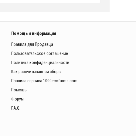
Помощь и информация
Правила для Продавца
Пользовательское соглашение
Политика конфиденциальности
Как рассчитываются сборы
Правила сервиса 1000ecofarms.com
Помощь
Форум
F.A.Q.
ы