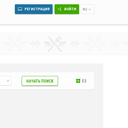
РЕГИСТРАЦИЯ
ВОЙТИ
RU
НАЧАТЬ ПОИСК