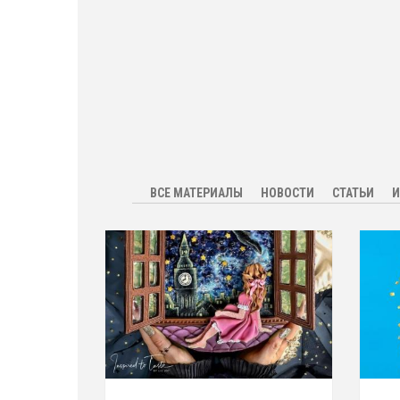
ВСЕ МАТЕРИАЛЫ
НОВОСТИ
СТАТЬИ
И