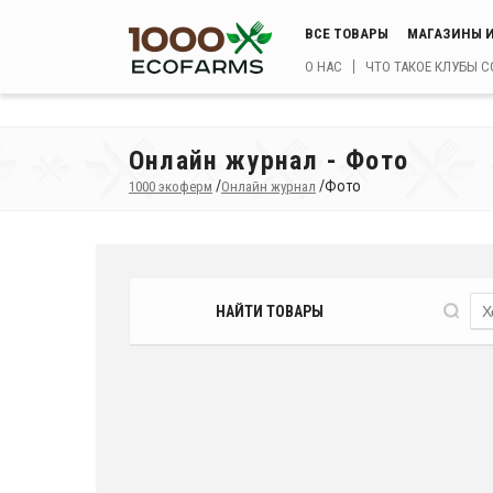
ВСЕ ТОВАРЫ
МАГАЗИНЫ И
О НАС
ЧТО ТАКОЕ КЛУБЫ 
Онлайн журнал - Фото
/
/
Фото
1000 экоферм
Онлайн журнал
НАЙТИ ТОВАРЫ