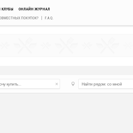
 КЛУБЫ
ОНЛАЙН ЖУРНАЛ
СОВМЕСТНЫХ ПОКУПОК?
F.A.Q.