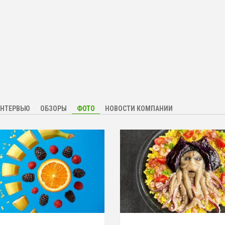
НТЕРВЬЮ
ОБЗОРЫ
ФОТО
НОВОСТИ КОМПАНИИ