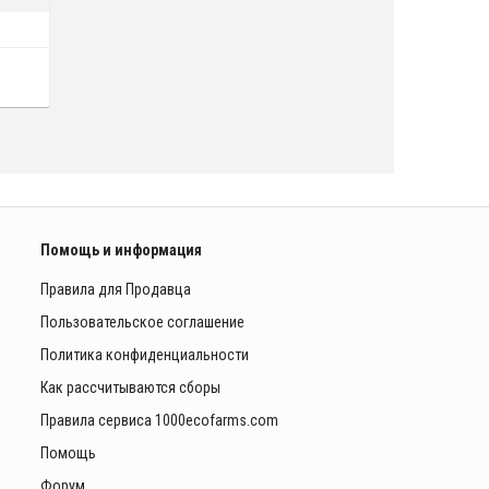
Помощь и информация
Правила для Продавца
Пользовательское соглашение
Политика конфиденциальности
Как рассчитываются сборы
Правила сервиса 1000ecofarms.com
Помощь
Форум