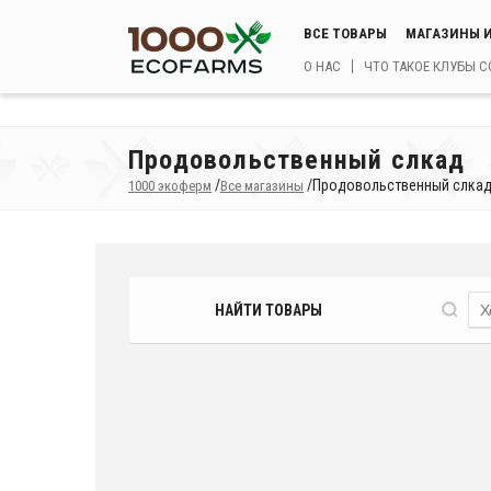
ВСЕ ТОВАРЫ
МАГАЗИНЫ И
О НАС
ЧТО ТАКОЕ КЛУБЫ 
Продовольственный слкад
/
/
Продовольственный слка
1000 экоферм
Все магазины
НАЙТИ ТОВАРЫ