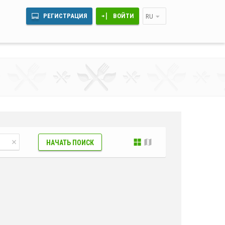
РЕГИСТРАЦИЯ
ВОЙТИ
RU
НАЧАТЬ ПОИСК