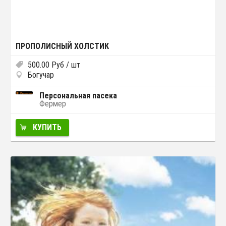
ПРОПОЛИСНЫЙ ХОЛСТИК
500.00
Руб
/ шт
Богучар
Персональная пасека
Фермер
КУПИТЬ