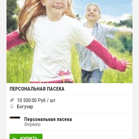
ПЕРСОНАЛЬНАЯ ПАСЕКА
10 500.00
Руб
/ шт
Богучар
Персональная пасека
Фермер
КУПИТЬ