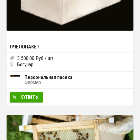
ПЧЕЛОПАКЕТ
3 500.00
Руб
/ шт
Богучар
Персональная пасека
Фермер
КУПИТЬ