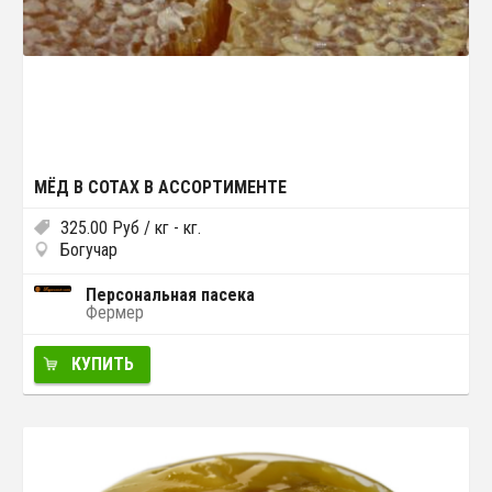
МЁД В СОТАХ В АССОРТИМЕНТЕ
325.00
Руб
/ кг - кг.
Богучар
Персональная пасека
Фермер
КУПИТЬ