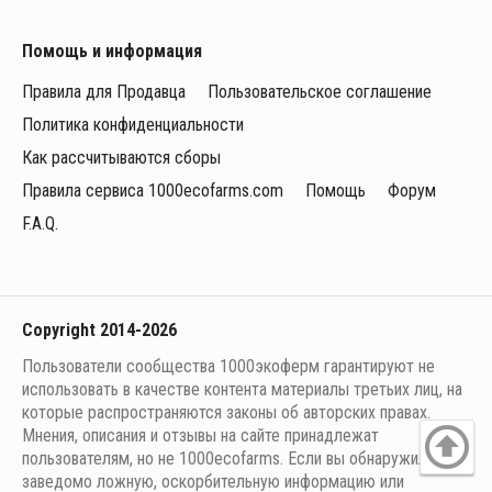
Помощь и информация
Правила для Продавца
Пользовательское соглашение
Политика конфиденциальности
Как рассчитываются сборы
Правила сервиса 1000ecofarms.com
Помощь
Форум
F.A.Q.
Copyright 2014-2026
Пользователи сообщества 1000экоферм гарантируют не
использовать в качестве контента материалы третьих лиц, на
которые распространяются законы об авторских правах.
Мнения, описания и отзывы на сайте принадлежат
пользователям, но не 1000ecofarms. Если вы обнаружили
заведомо ложную, оскорбительную информацию или