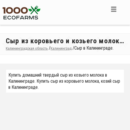
Сыр из коровьего и козьего молока в Калининграде
/
/
Сыр в Калининграде.
Калининградская область
Калининград
Купить домашний твердый сыр из козьего молока в
Калининграде. Купить сыр из коровьего молока, козий сыр
в Калининграде.