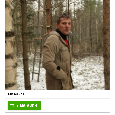
Александр
В МАГАЗИН