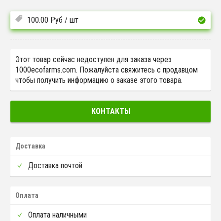
100.00
Руб
/ шт
Этот товар сейчас недоступен для заказа через
1000ecofarms.com. Пожалуйста свяжитесь с продавцом
чтобы получить информацию о заказе этого товара.
КОНТАКТЫ
Доставка
Доставка почтой
Оплата
Оплата наличными