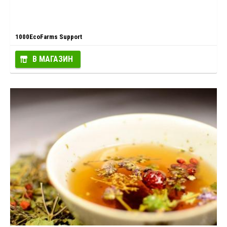
1000EcoFarms Support
В МАГАЗИН