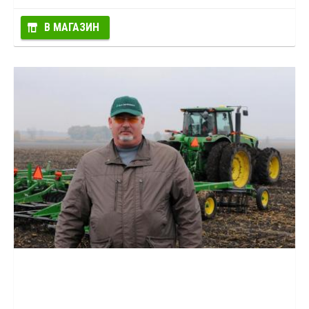
В МАГАЗИН