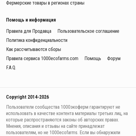
Фермерские товары в регионах страны
Помощь и информация
Правила для Продавца
Пользовательское соглашение
Политика конфиденциальности
Как рассчитываются сборы
Правила сервиса 1000ecofarms.com
Помощь
Форум
F.A.Q.
Copyright 2014-2026
Пользователи сообщества 1000экоферм гарантируют не
использовать в качестве контента материалы третьих лиц, на
которые распространяются законы об авторских правах.
Мнения, описания и отзывы на сайте принадлежат
пользователям, но не 1000ecofarms. Если вы обнаружили