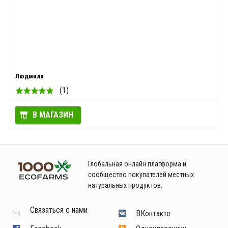
Людмила
(1)
В МАГАЗИН
Глобальная онлайн платформа и
сообщество покупателей местных
натуральных продуктов.
Связаться с нами
ВКонтакте