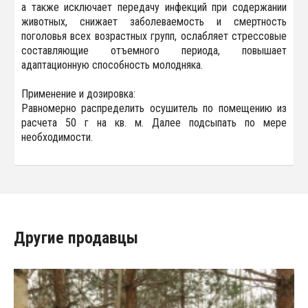
а также исключает передачу инфекций при содержании
животных, снижает заболеваемость и смертность
поголовья всех возрастных групп, ослабляет стрессовые
составляющие отъемного периода, повышает
адаптационную способность молодняка.
Применение и дозировка:
Равномерно распределить осушитель по помещению из
расчета 50 г на кв. м. Далее подсыпать по мере
необходимости.
Другие продавцы