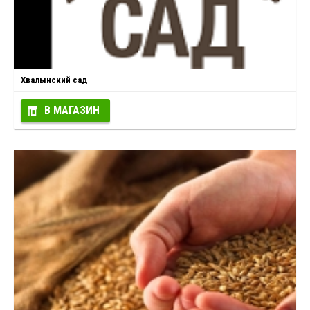
Хвалынский сад
В МАГАЗИН