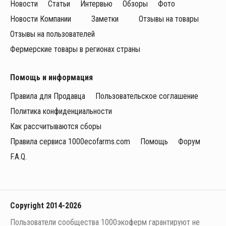
Новости
Статьи
Интервью
Обзоры
Фото
Новости Компании
Заметки
Отзывы на товары
Отзывы на пользователей
Фермерские товары в регионах страны
Помощь и информация
Правила для Продавца
Пользовательское соглашение
Политика конфиденциальности
Как рассчитываются сборы
Правила сервиса 1000ecofarms.com
Помощь
Форум
F.A.Q.
Copyright 2014-2026
Пользователи сообщества 1000экоферм гарантируют не