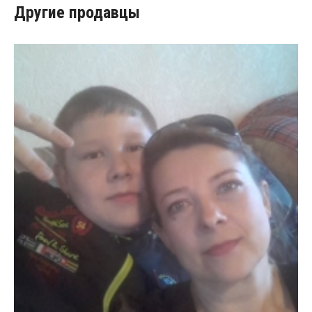
Другие продавцы