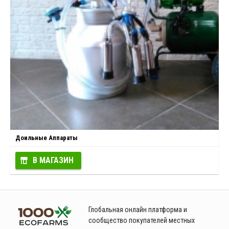
Доильные Аппараты
В МАГАЗИН
Глобальная онлайн платформа и
сообщество покупателей местных