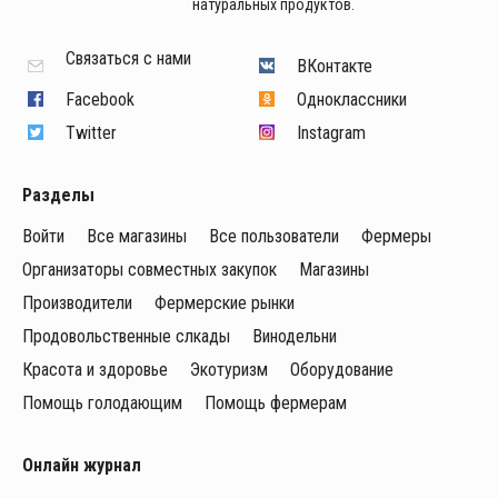
натуральных продуктов.
Связаться с нами
ВКонтакте
Facebook
Одноклассники
Twitter
Instagram
Разделы
Войти
Все магазины
Все пользователи
Фермеры
Организаторы совместных закупок
Магазины
Производители
Фермерские рынки
Продовольственные слкады
Винодельни
Красота и здоровье
Экотуризм
Оборудование
Помощь голодающим
Помощь фермерам
Онлайн журнал