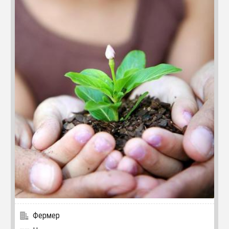
Фермер