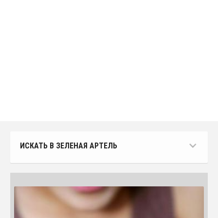
ИСКАТЬ В ЗЕЛЕНАЯ АРТЕЛЬ