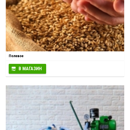
Полевое
В МАГАЗИН