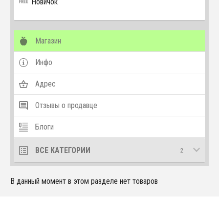
Новичок
Магазин
Инфо
Адрес
Отзывы о продавце
Блоги
ВСЕ КАТЕГОРИИ
2
В данный момент в этом разделе нет товаров