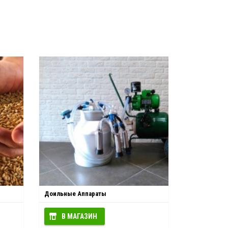
Доильные Аппараты
В МАГАЗИН