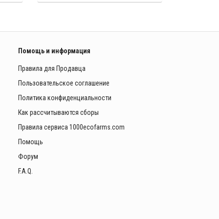
Помощь и информация
Правила для Продавца
Пользовательское соглашение
Политика конфиденциальности
Как рассчитываются сборы
Правила сервиса 1000ecofarms.com
Помощь
Форум
F.A.Q.
ы