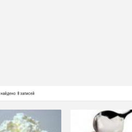
 найдено: 8 записей