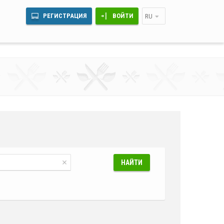
РЕГИСТРАЦИЯ
ВОЙТИ
RU
НАЙТИ