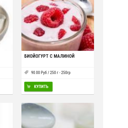
БИОЙОГУРТ С МАЛИНОЙ
90.00
Руб
/ 250 г - 250гр
КУПИТЬ