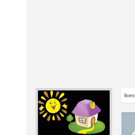
Всего