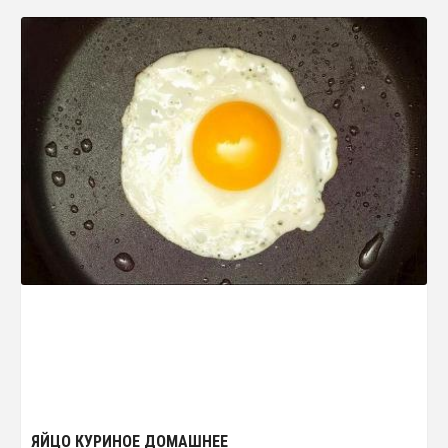
ЯЙЦО КУРИНОЕ ДОМАШНЕЕ