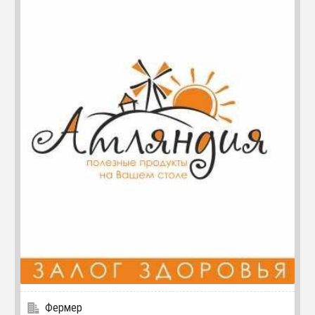
Фермер