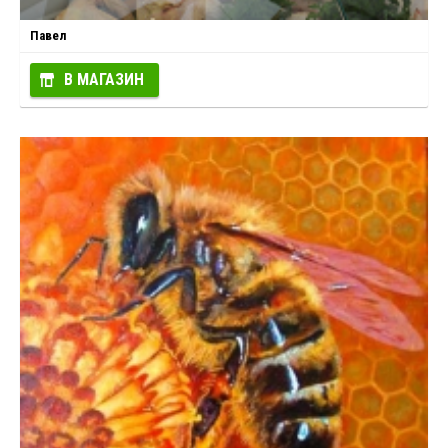
Павел
В МАГАЗИН