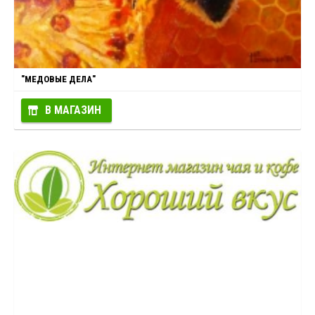
"МЕДОВЫЕ ДЕЛА"
В МАГАЗИН