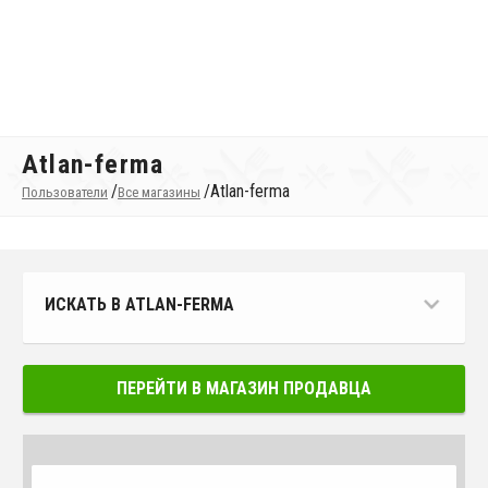
Atlan-ferma
/
/
Atlan-ferma
Пользователи
Все магазины
ИСКАТЬ В ATLAN-FERMA
ПЕРЕЙТИ В МАГАЗИН ПРОДАВЦА