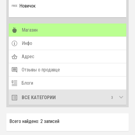
Новичок
Магазин
Инфо
Адрес
Отзывы о продавце
Блоги
ВСЕ КАТЕГОРИИ
3
Всего найдено: 2 записей