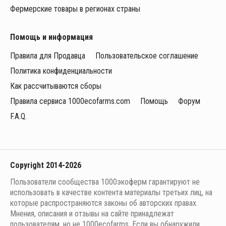
Фермерские товары в регионах страны
Помощь и информация
Правила для Продавца
Пользовательское соглашение
Политика конфиденциальности
Как рассчитываются сборы
Правила сервиса 1000ecofarms.com
Помощь
Форум
F.A.Q.
Copyright 2014-2026
Пользователи сообщества 1000экоферм гарантируют не
использовать в качестве контента материалы третьих лиц, на
которые распространяются законы об авторских правах.
Мнения, описания и отзывы на сайте принадлежат
пользователям, но не 1000ecofarms. Если вы обнаружили