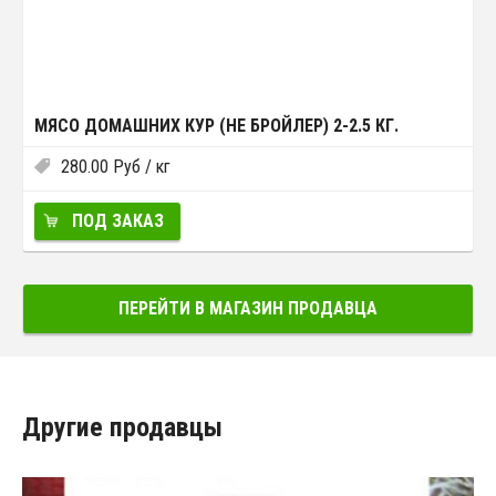
МЯСО ДОМАШНИХ КУР (НЕ БРОЙЛЕР) 2-2.5 КГ.
280.00
Руб
/ кг
ПОД ЗАКАЗ
ПЕРЕЙТИ В МАГАЗИН ПРОДАВЦА
Другие продавцы