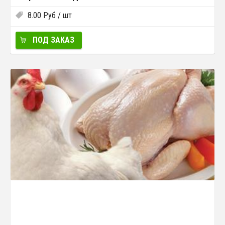
8.00
Руб
/ шт
ПОД ЗАКАЗ