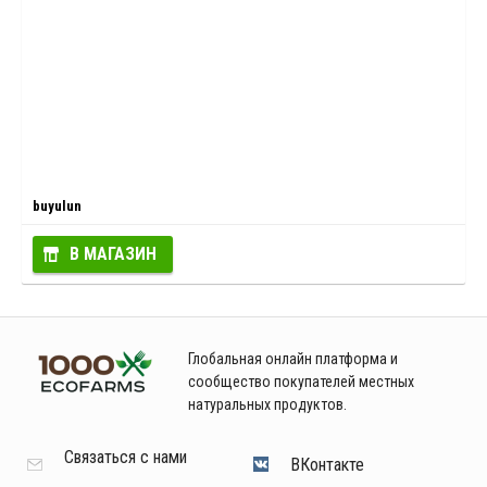
buyulun
В МАГАЗИН
Глобальная онлайн платформа и
сообщество покупателей местных
натуральных продуктов.
Связаться с нами
ВКонтакте