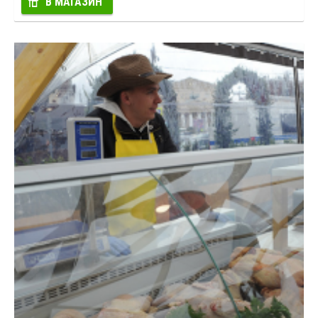
В МАГАЗИН