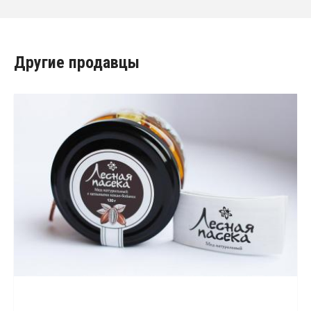
Другие продавцы