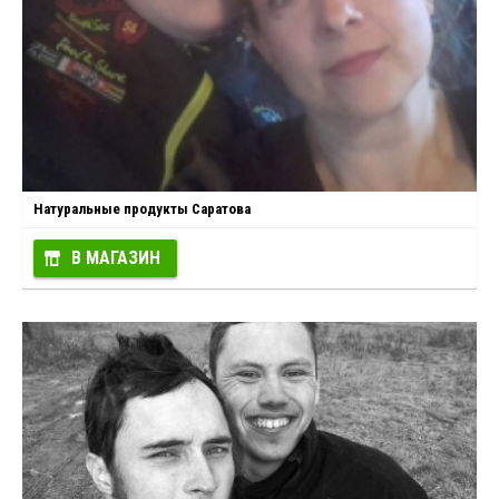
Натуральные продукты Саратова
В МАГАЗИН