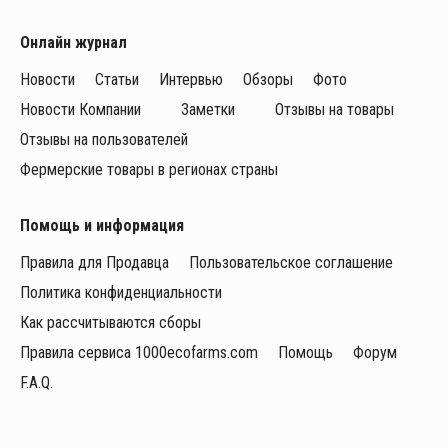
Онлайн журнал
Новости
Статьи
Интервью
Обзоры
Фото
Новости Компании
Заметки
Отзывы на товары
Отзывы на пользователей
Фермерские товары в регионах страны
Помощь и информация
Правила для Продавца
Пользовательское соглашение
Политика конфиденциальности
Как рассчитываются сборы
Правила сервиса 1000ecofarms.com
Помощь
Форум
F.A.Q.