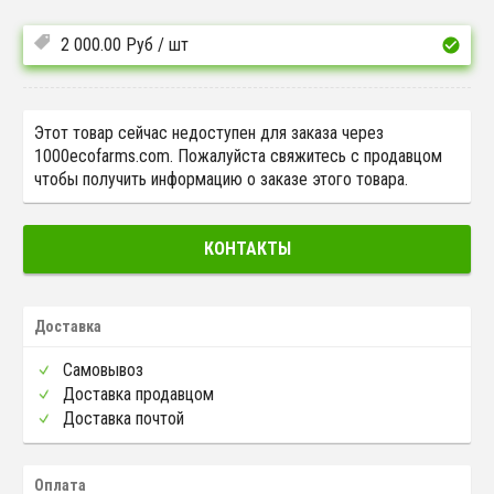
2 000.00
Руб
/ шт
Этот товар сейчас недоступен для заказа через
1000ecofarms.com. Пожалуйста свяжитесь с продавцом
чтобы получить информацию о заказе этого товара.
КОНТАКТЫ
Доставка
Самовывоз
Доставка продавцом
Доставка почтой
Оплата