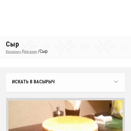
Сыр
/
/
Сыр
Васырыч
Магазин
ИСКАТЬ В ВАСЫРЫЧ