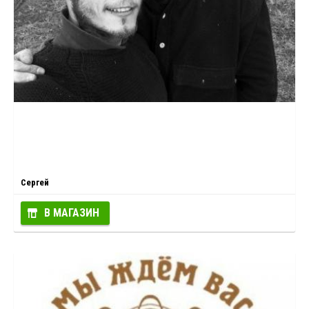
Сергей
В МАГАЗИН