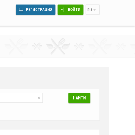
РЕГИСТРАЦИЯ
ВОЙТИ
RU
НАЙТИ