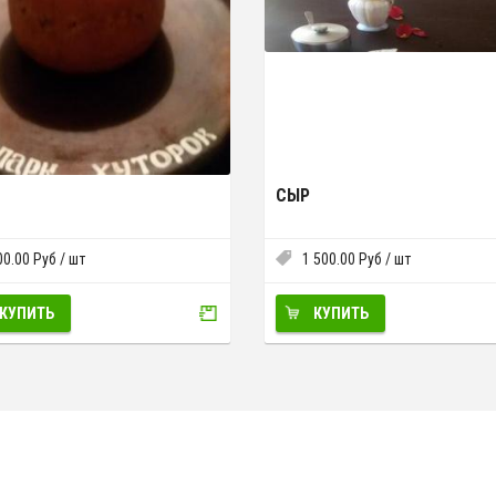
СЫР
00.00
Руб
/ шт
1 500.00
Руб
/ шт
КУПИТЬ
КУПИТЬ