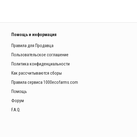
Помощь и информация
Правила для Продавца
Пользовательское соглашение
Политика конфиденциальности
Как рассчитываются сборы
Правила сервиса 1000ecofarms.com
Помощь
Форум
F.A.Q.
ы