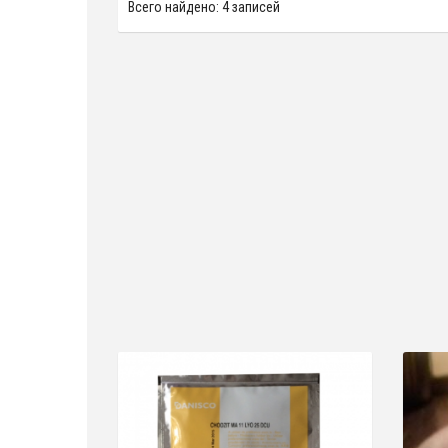
Всего найдено: 4 записей