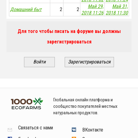
Май 29,
Май 31,
Домашний быт
2
2
2018 11:26
2018 11:30
Для того чтобы писать на форуме вы должны
зарегистрироваться
Войти
Зарегистрироваться
Глобальная онлайн платформа и
сообщество покупателей местных
натуральных продуктов.
Связаться с нами
ВКонтакте