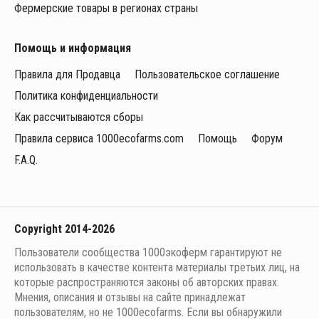
Фермерские товары в регионах страны
Помощь и информация
Правила для Продавца
Пользовательское соглашение
Политика конфиденциальности
Как рассчитываются сборы
Правила сервиса 1000ecofarms.com
Помощь
Форум
F.A.Q.
Copyright 2014-2026
Пользователи сообщества 1000экоферм гарантируют не
использовать в качестве контента материалы третьих лиц, на
которые распространяются законы об авторских правах.
Мнения, описания и отзывы на сайте принадлежат
пользователям, но не 1000ecofarms. Если вы обнаружили