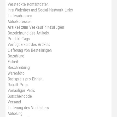
Versteckte Kontaktdaten
Ihre Websites und Social-Network-Links
Lieferadressen
Abholadressen
Artikel zum Verkauf hinzufügen
Bezeichnung des Artikels
Produkt-Tags
Verfügbarkeit des Artikels
Lieferung von Bestellungen
Bezahlung
Einheit
Beschreibung
Warenfoto
Basispreis pro Einheit
Rabatt-Preis
Vorläufiger Preis
Gutscheincode
Versand
Lieferung des Verkäufers
Abholung