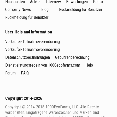
Nachrichten
Artikel
Interview
Bewertungen
Photo
Company News
Blog
Rückmeldung für Benutzer
Rückmeldung für Benutzer
User Help and Information
Verkäufer-Teilnahmevereinbarung
Verkäufer-Teilnahmevereinbarung
Datenschutzbestimmungen
Gebührenberechnung
Dienstleistungsregeln von 1000ecofarms.com
Help
Forum
F.A.Q.
Copyright 2014-2026
Copyright © 2014-2018 1000EcoFarms, LLC. Alle Rechte
vorbehalten. Eingetragene Warenzeichen und Marken sind