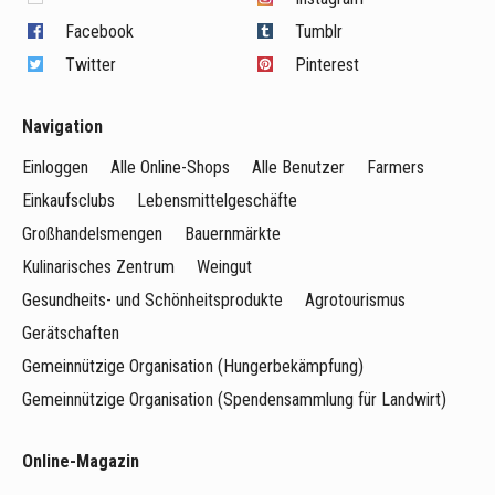
Facebook
Tumblr
Twitter
Pinterest
Navigation
Einloggen
Alle Online-Shops
Alle Benutzer
Farmers
Einkaufsclubs
Lebensmittelgeschäfte
Großhandelsmengen
Bauernmärkte
Kulinarisches Zentrum
Weingut
Gesundheits- und Schönheitsprodukte
Agrotourismus
Gerätschaften
Gemeinnützige Organisation (Hungerbekämpfung)
Gemeinnützige Organisation (Spendensammlung für Landwirt)
Online-Magazin