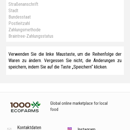
Straßenanschrift
Stadt
Bundesstaat
Postleitzahl
Zahlungsmethode
Braintree-Zahlungsstatus
Verwenden Sie die linke Maustaste, um die Reihenfolge der
Waren zu ändern. Vergessen Sie nicht, die Änderungen zu
speichern, indem Sie auf die Taste „Speichern“ klicken.
Global online marketplace for local
food
Kontaktdaten
Instagram