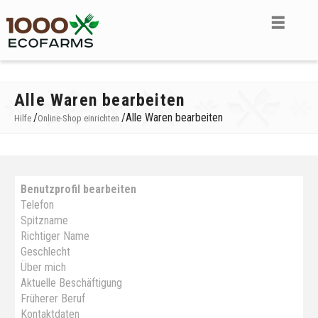
Alle Waren bearbeiten
/
/
Alle Waren bearbeiten
Hilfe
Online-Shop einrichten
Benutzprofil bearbeiten
Telefon
Spitzname
Richtiger Name
Geschlecht
Über mich
Aktuelle Beschäftigung
Früherer Beruf
Kontaktdaten