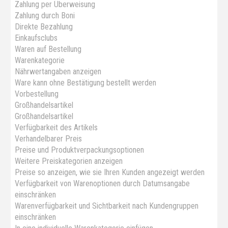
Zahlung per Überweisung
Zahlung durch Boni
Direkte Bezahlung
Einkaufsclubs
Waren auf Bestellung
Warenkategorie
Nährwertangaben anzeigen
Ware kann ohne Bestätigung bestellt werden
Vorbestellung
Großhandelsartikel
Großhandelsartikel
Verfügbarkeit des Artikels
Verhandelbarer Preis
Preise und Produktverpackungsoptionen
Weitere Preiskategorien anzeigen
Preise so anzeigen, wie sie Ihren Kunden angezeigt werden
Verfügbarkeit von Warenoptionen durch Datumsangabe
einschränken
Warenverfügbarkeit und Sichtbarkeit nach Kundengruppen
einschränken