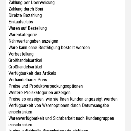
Zahlung per Überweisung
Zahlung durch Boni
Direkte Bezahlung
Einkaufsclubs
Waren auf Bestellung
Warenkategorie
Nährwertangaben anzeigen
Ware kann ohne Bestätigung bestellt werden
Vorbestellung
Großhandelsartikel
Großhandelsartikel
Verfügbarkeit des Artikels
Verhandelbarer Preis
Preise und Produktverpackungsoptionen
Weitere Preiskategorien anzeigen
Preise so anzeigen, wie sie Ihren Kunden angezeigt werden
Verfügbarkeit von Warenoptionen durch Datumsangabe
einschränken
Warenverfügbarkeit und Sichtbarkeit nach Kundengruppen
einschränken