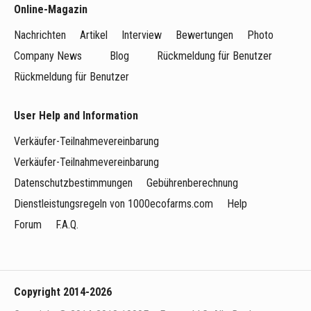
Online-Magazin
Nachrichten
Artikel
Interview
Bewertungen
Photo
Company News
Blog
Rückmeldung für Benutzer
Rückmeldung für Benutzer
User Help and Information
Verkäufer-Teilnahmevereinbarung
Verkäufer-Teilnahmevereinbarung
Datenschutzbestimmungen
Gebührenberechnung
Dienstleistungsregeln von 1000ecofarms.com
Help
Forum
F.A.Q.
Copyright 2014-2026