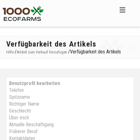
Verfügbarkeit des Artikels
/
/
Verfügbarkeit des Artikels
Hilfe
Artikel zum Verkauf hinzufügen
Benutzprofil bearbeiten
Telefon
Spitzname
Richtiger Name
Geschlecht
Über mich
Aktuelle Beschäftigung
Früherer Beruf
Kontaktdaten