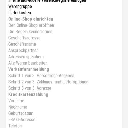
In eine individuelle Warenkategorie einfügen
Warengruppe
Lieferkosten
Online-Shop einrichten
Den Online-Shop eröffnen
Die Regeln kennenlernen
Geschäftsadresse
Geschäftsname
Ansprechpartner
Adressen speichern
Alle Waren bearbeiten
Verkäuferanmeldung
Schritt 1 von 3: Persönliche Angaben
Schritt 2 von 3: Zahlungs- und Lieferoptionen
Schritt 3 von 3: Adresse
Kreditkartenzahlung
Vorname
Nachname
Geburtsdatum
E-Mail-Adresse
Telefon