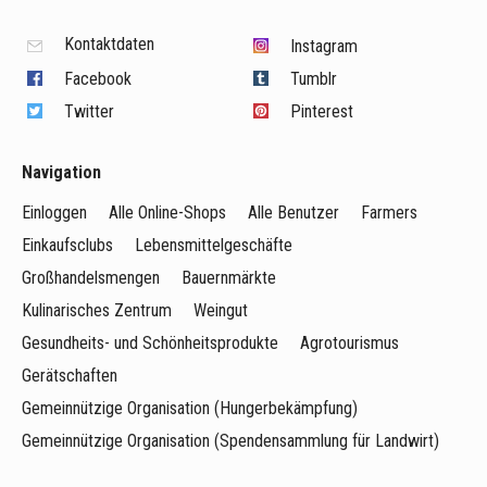
Kontaktdaten
Instagram
Facebook
Tumblr
Twitter
Pinterest
Navigation
Einloggen
Alle Online-Shops
Alle Benutzer
Farmers
Einkaufsclubs
Lebensmittelgeschäfte
Großhandelsmengen
Bauernmärkte
Kulinarisches Zentrum
Weingut
Gesundheits- und Schönheitsprodukte
Agrotourismus
Gerätschaften
Gemeinnützige Organisation (Hungerbekämpfung)
Gemeinnützige Organisation (Spendensammlung für Landwirt)