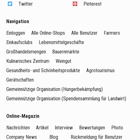
Twitter
Pinterest
Navigation
Einloggen
Alle Online-Shops
Alle Benutzer
Farmers
Einkaufsclubs
Lebensmittelgeschäfte
Großhandelsmengen
Bauernmärkte
Kulinarisches Zentrum
Weingut
Gesundheits- und Schönheitsprodukte
Agrotourismus
Gerätschaften
Gemeinnützige Organisation (Hungerbekämpfung)
Gemeinnützige Organisation (Spendensammlung für Landwirt)
Online-Magazin
Nachrichten
Artikel
Interview
Bewertungen
Photo
Company News
Blog
Rückmeldung für Benutzer