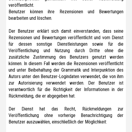
veröffentlicht.
Benutzer können ihre Rezensionen und Bewertungen
bearbeiten und löschen.
Der Benutzer erklärt sich damit einverstanden, dass seine
Rezensionen und Bewertungen veröffentlicht und vom Dienst
für dessen sonstige Dienstleistungen sowie für die
Veröffentlichung und Nutzung durch Dritte ohne die
zusätzliche Zustimmung des Benutzers genutzt werden
können. In diesem Fall werden die Rezensionen veröffentlicht
und unter Beibehaltung der Grammatik und Interpunktion des
Autors unter den Benutzer-Logindaten verwendet, die von ihm
zur Autorisierung verwendet werden. Der Benutzer ist
verantwortlich für die Richtigkeit der Informationen in der
Rückmeldung, die er abgegeben hat.
Der Dienst hat das Recht, Rückmeldungen zur
Veröffentlichung ohne vorherige Benachrichtigung der
Benutzer auszuwählen, einschließlich der Möglichkeit: