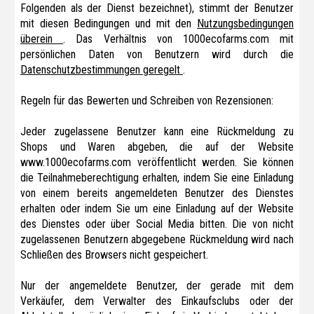
Folgenden als der Dienst bezeichnet), stimmt der Benutzer
mit diesen Bedingungen und mit den
Nutzungsbedingungen
überein
. Das Verhältnis von 1000ecofarms.com mit
persönlichen Daten von Benutzern wird durch die
Datenschutzbestimmungen geregelt
.
Regeln für das Bewerten und Schreiben von Rezensionen:
Jeder zugelassene Benutzer kann eine Rückmeldung zu
Shops und Waren abgeben, die auf der Website
www.1000ecofarms.com veröffentlicht werden. Sie können
die Teilnahmeberechtigung erhalten, indem Sie eine Einladung
von einem bereits angemeldeten Benutzer des Dienstes
erhalten oder indem Sie um eine Einladung auf der Website
des Dienstes oder über Social Media bitten. Die von nicht
zugelassenen Benutzern abgegebene Rückmeldung wird nach
Schließen des Browsers nicht gespeichert.
Nur der angemeldete Benutzer, der gerade mit dem
Verkäufer, dem Verwalter des Einkaufsclubs oder der