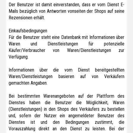
Der Benutzer ist damit einverstanden, dass er vom Dienst E-
Mails bezüglich von Antworten vonseiten der Shops auf seine
Rezensionen erhält.
Einkaufsbedingungen
Für die Benutzer steht eine Datenbank mit Informationen über
Waren und Dienstleistungen für potenzielle
Käufer/Verbraucher von Waren/Dienstleistungen zur
Verfügung.
Informationen über die vom Dienst bereitgestellten
Waren/Dienstleistungen basieren auf von Verkäufern
gemachten Angaben.
Bei bestimmten Warenangeboten auf der Plattform des
Dienstes haben die Benutzer die Möglichkeit, Waren
(Dienstleistungen) in den Shops des Verkäufers zu bestellen
und, sofern der Nutzer ein angemeldeter Benutzer des
Dienstes ist und den Bedingungen zustimmt, die
Vorauszahlung direkt an den Dienst zu leisten. Bei der