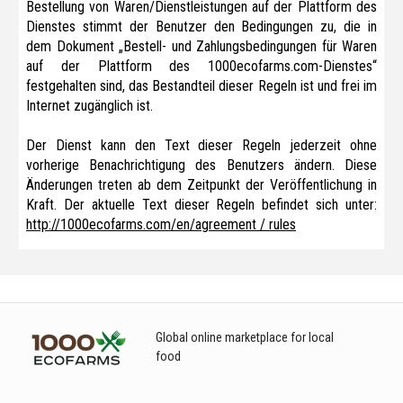
Bestellung von Waren/Dienstleistungen auf der Plattform des
Dienstes stimmt der Benutzer den Bedingungen zu, die in
dem Dokument „Bestell- und Zahlungsbedingungen für Waren
auf der Plattform des 1000ecofarms.com-Dienstes“
festgehalten sind, das Bestandteil dieser Regeln ist und frei im
Internet zugänglich ist.
Der Dienst kann den Text dieser Regeln jederzeit ohne
vorherige Benachrichtigung des Benutzers ändern. Diese
Änderungen treten ab dem Zeitpunkt der Veröffentlichung in
Kraft. Der aktuelle Text dieser Regeln befindet sich unter:
http://1000ecofarms.com/en/agreement / rules
Global online marketplace for local
food