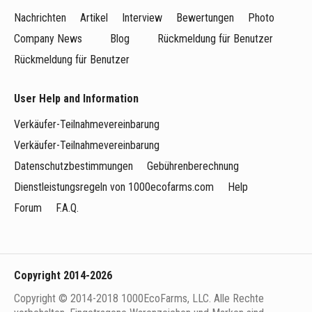
Nachrichten
Artikel
Interview
Bewertungen
Photo
Company News
Blog
Rückmeldung für Benutzer
Rückmeldung für Benutzer
User Help and Information
Verkäufer-Teilnahmevereinbarung
Verkäufer-Teilnahmevereinbarung
Datenschutzbestimmungen
Gebührenberechnung
Dienstleistungsregeln von 1000ecofarms.com
Help
Forum
F.A.Q.
Copyright 2014-2026
Copyright © 2014-2018 1000EcoFarms, LLC. Alle Rechte