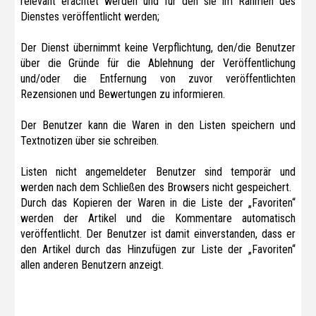
relevant erachtet werden und für den sie im Rahmen des
Dienstes veröffentlicht werden;
Der Dienst übernimmt keine Verpflichtung, den/die Benutzer
über die Gründe für die Ablehnung der Veröffentlichung
und/oder die Entfernung von zuvor veröffentlichten
Rezensionen und Bewertungen zu informieren.
Der Benutzer kann die Waren in den Listen speichern und
Textnotizen über sie schreiben.
Listen nicht angemeldeter Benutzer sind temporär und
werden nach dem Schließen des Browsers nicht gespeichert.
Durch das Kopieren der Waren in die Liste der „Favoriten“
werden der Artikel und die Kommentare automatisch
veröffentlicht. Der Benutzer ist damit einverstanden, dass er
den Artikel durch das Hinzufügen zur Liste der „Favoriten“
allen anderen Benutzern anzeigt.