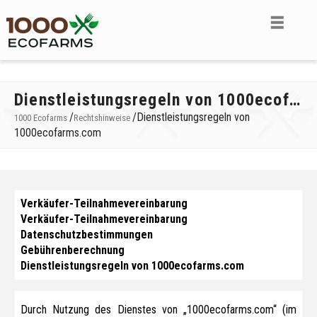
Dienstleistungsregeln von 1000ecofarms.com
/
/
Dienstleistungsregeln von
1000 Ecofarms
Rechtshinweise
1000ecofarms.com
Verkäufer-Teilnahmevereinbarung
Verkäufer-Teilnahmevereinbarung
Datenschutzbestimmungen
Gebührenberechnung
Dienstleistungsregeln von 1000ecofarms.com
Durch Nutzung des Dienstes von „1000ecofarms.com“ (im