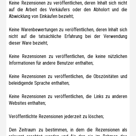
Keine Rezensionen zu veröffentlichen, deren Inhalt sich nicht
auf die Arbeit des Verkäufers oder den Abholort und die
Abwicklung von Einkäufen bezieht;
Keine Warenbewertungen zu veröffentlichen, deren Inhalt sich
nicht auf die tatsächliche Erfahrung bei der Verwendung
dieser Ware bezieht;
Keine Rezensionen zu veröffentlichen, die keine nützlichen
Informationen für andere Benutzer enthalten;
Keine Rezensionen zu veröffentlichen, die Obszönitäten und
beleidigende Sprache enthalten;
Keine Rezensionen zu veröffentlichen, die Links zu anderen
Websites enthalten;
Veröffentlichte Rezensionen jederzeit zu löschen;
Den Zeitraum zu bestimmen, in dem die Rezensionen als