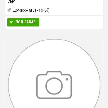
СЫР
Договорная цена (Руб)
ПОД ЗАКАЗ