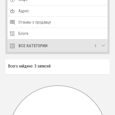
Адрес
Отзывы о продавце
Блоги
ВСЕ КАТЕГОРИИ
3
Всего найдено: 3 записей