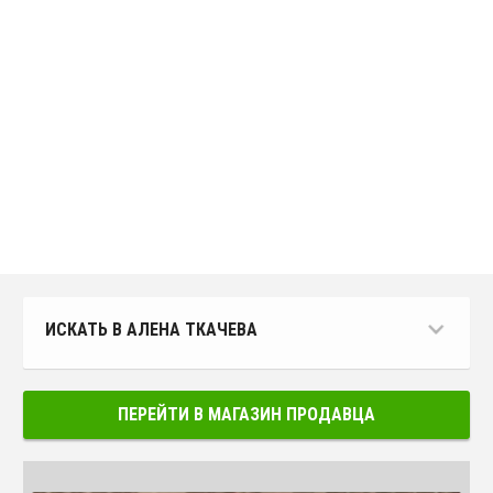
ИСКАТЬ В АЛЕНА ТКАЧЕВА
ПЕРЕЙТИ В МАГАЗИН ПРОДАВЦА