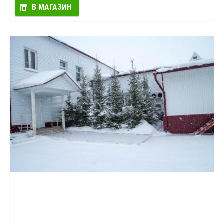
В МАГАЗИН