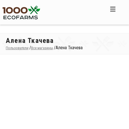
Алена Ткачева
/
/
Алена Ткачева
Пользователи
Все магазины