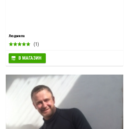
Людмила
(1)
В МАГАЗИН