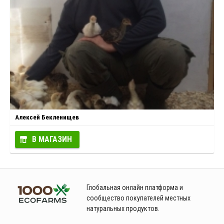
Алексей Бекленищев
В МАГАЗИН
Глобальная онлайн платформа и
сообщество покупателей местных
натуральных продуктов.