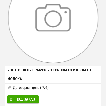
ИЗГОТОВЛЕНИЕ СЫРОВ ИЗ КОРОВЬЕГО И КОЗЬЕГО
МОЛОКА
Договорная цена (Руб)
ПОД ЗАКАЗ