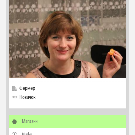
Фермер
Новичок
Магазин
Инфо