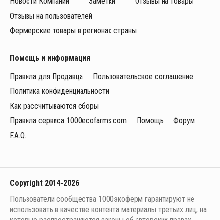
Новости Компании
Заметки
Отзывы на товары
Отзывы на пользователей
Фермерские товары в регионах страны
Помощь и информация
Правила для Продавца
Пользовательское соглашение
Политика конфиденциальности
Как рассчитываются сборы
Правила сервиса 1000ecofarms.com
Помощь
Форум
F.A.Q.
Copyright 2014-2026
Пользователи сообщества 1000экоферм гарантируют не
использовать в качестве контента материалы третьих лиц, на
которые распространяются законы об авторских правах.