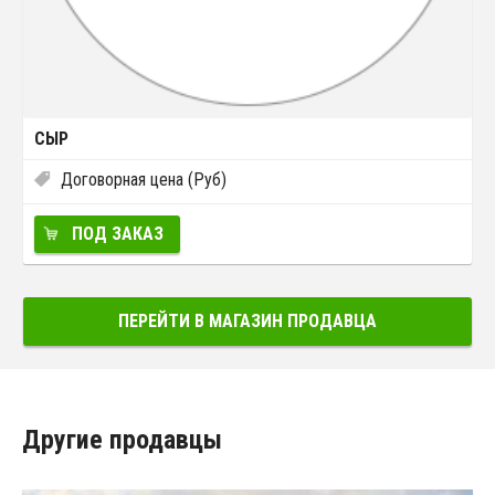
СЫР
Договорная цена (Руб)
ПОД ЗАКАЗ
ПЕРЕЙТИ В МАГАЗИН ПРОДАВЦА
Другие продавцы