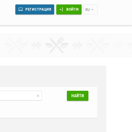
РЕГИСТРАЦИЯ
ВОЙТИ
RU
НАЙТИ