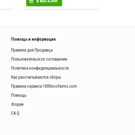
В МАГАЗИН
Помощь и информация
Правила для Продавца
Пользовательское соглашение
Политика конфиденциальности
Как рассчитываются сборы
Правила сервиса 1000ecofarms.com
Помощь
Форум
F.A.Q.
ы