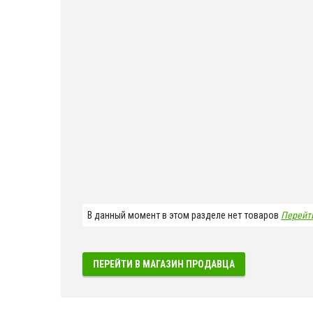
В данный момент в этом разделе нет товаров
Перейт
ПЕРЕЙТИ В МАГАЗИН ПРОДАВЦА