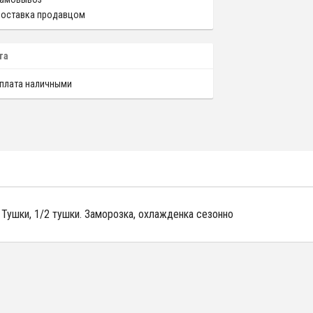
оставка продавцом
та
плата наличными
Тушки, 1/2 тушки. Заморозка, охлажденка сезонно