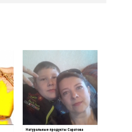
Натуральные продукты Саратова