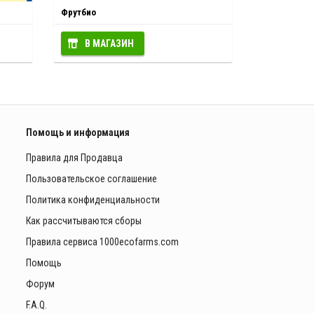
Фрутбио
В МАГАЗИН
Помощь и информация
Правила для Продавца
Пользовательское соглашение
Политика конфиденциальности
Как рассчитываются сборы
Правила сервиса 1000ecofarms.com
Помощь
Форум
F.A.Q.