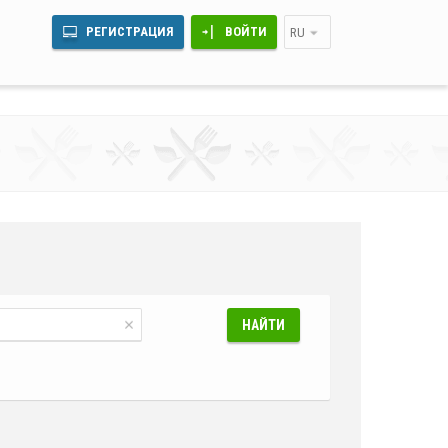
РЕГИСТРАЦИЯ
ВОЙТИ
RU
НАЙТИ