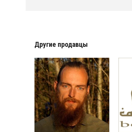
Другие продавцы