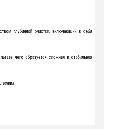
ством глубинной очистки, включающий в себя
льтате чего образуется сложная и стабильная
олезням.