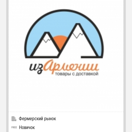
Фермерский рынок
Новичок