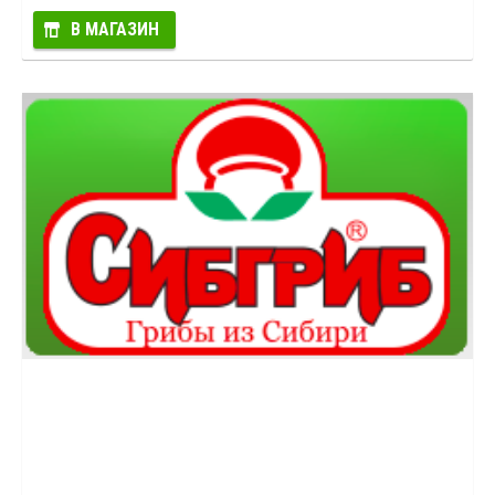
В МАГАЗИН