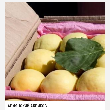
АРМЯНСКИЙ АБРИКОС