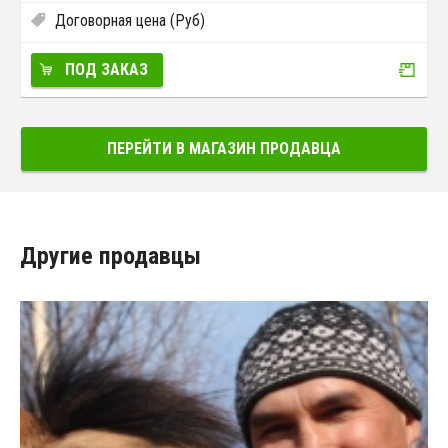
Договорная цена (Руб)
ПОД ЗАКАЗ
ПЕРЕЙТИ В МАГАЗИН ПРОДАВЦА
Другие продавцы