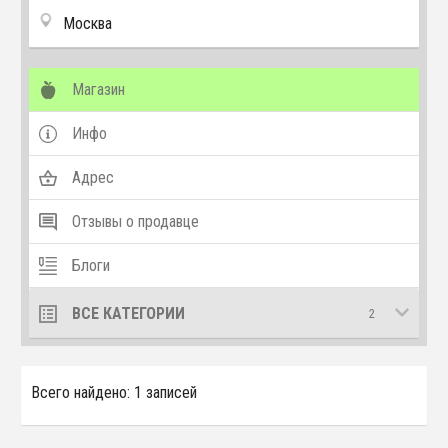
Москва
Магазин
Инфо
Адрес
Отзывы о продавце
Блоги
ВСЕ КАТЕГОРИИ
2
Всего найдено: 1 записей