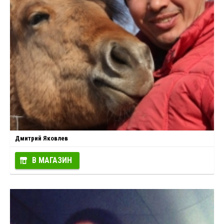
Дмитрий Яковлев
В МАГАЗИН