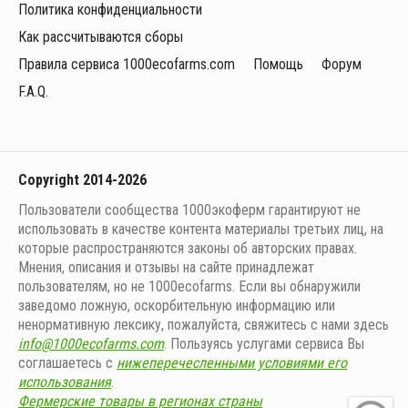
Политика конфиденциальности
Как рассчитываются сборы
Правила сервиса 1000ecofarms.com
Помощь
Форум
F.A.Q.
Copyright 2014-2026
Пользователи сообщества 1000экоферм гарантируют не
использовать в качестве контента материалы третьих лиц, на
которые распространяются законы об авторских правах.
Мнения, описания и отзывы на сайте принадлежат
пользователям, но не 1000ecofarms. Если вы обнаружили
заведомо ложную, оскорбительную информацию или
ненормативную лексику, пожалуйста, свяжитесь с нами здесь
info@1000ecofarms.com
. Пользуясь услугами сервиса Вы
соглашаетесь с
нижеперечесленными условиями его
использования
.
Фермерские товары в регионах страны