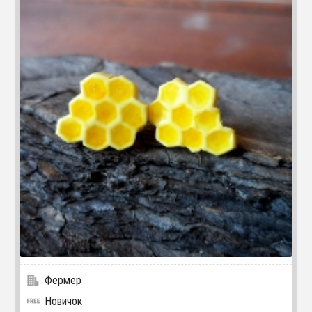
Фермер
Новичок