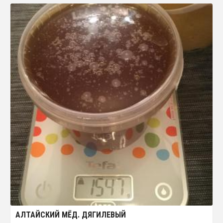
АЛТАЙСКИЙ МЁД. ДЯГИЛЕВЫЙ