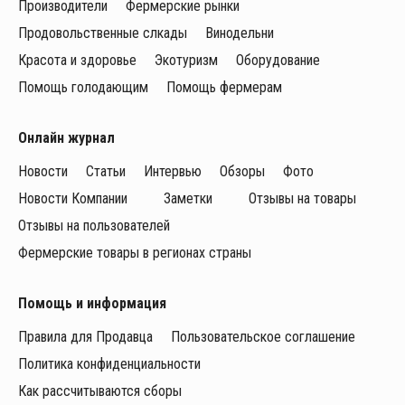
Производители
Фермерские рынки
Продовольственные слкады
Винодельни
Красота и здоровье
Экотуризм
Оборудование
Помощь голодающим
Помощь фермерам
Онлайн журнал
Новости
Статьи
Интервью
Обзоры
Фото
Новости Компании
Заметки
Отзывы на товары
Отзывы на пользователей
Фермерские товары в регионах страны
Помощь и информация
Правила для Продавца
Пользовательское соглашение
Политика конфиденциальности
Как рассчитываются сборы