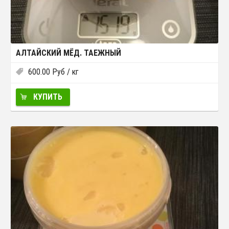
АЛТАЙСКИЙ МЁД. ТАЕЖНЫЙ
600.00
Руб
/ кг
КУПИТЬ