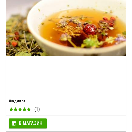
Людмила
(1)
В МАГАЗИН