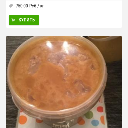
750.00
Руб
/ кг
КУПИТЬ