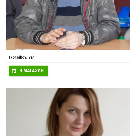
Ikonnikov.ivan
В МАГАЗИН