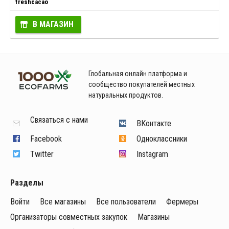
freshcacao
В МАГАЗИН
Глобальная онлайн платформа и
сообщество покупателей местных
натуральных продуктов.
Связаться с нами
ВКонтакте
Facebook
Одноклассники
Twitter
Instagram
Разделы
Войти
Все магазины
Все пользователи
Фермеры
Организаторы совместных закупок
Магазины