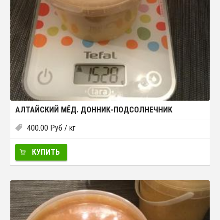
АЛТАЙСКИЙ МЁД. ДОННИК-ПОДСОЛНЕЧНИК
400.00
Руб
/ кг
КУПИТЬ