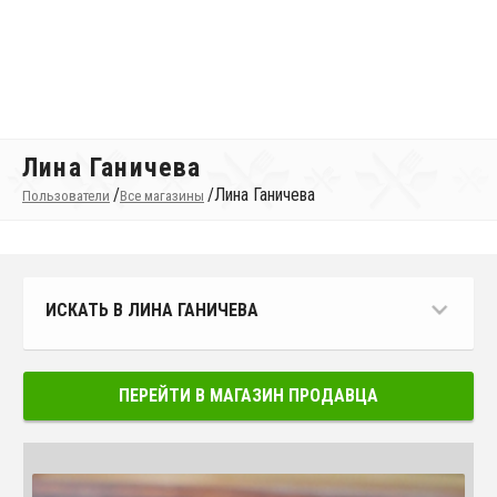
Лина Ганичева
/
/
Лина Ганичева
Пользователи
Все магазины
ИСКАТЬ В ЛИНА ГАНИЧЕВА
ПЕРЕЙТИ В МАГАЗИН ПРОДАВЦА