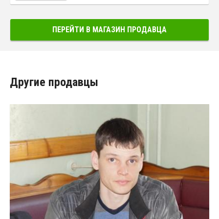
ПЕРЕЙТИ В МАГАЗИН ПРОДАВЦА
Другие продавцы