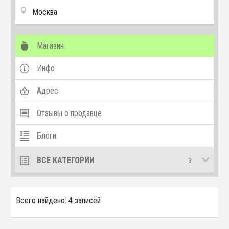
Москва
Магазин
Инфо
Адрес
Отзывы о продавце
Блоги
ВСЕ КАТЕГОРИИ
3
Всего найдено: 4 записей