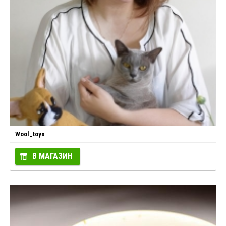
Wool_toys
В МАГАЗИН