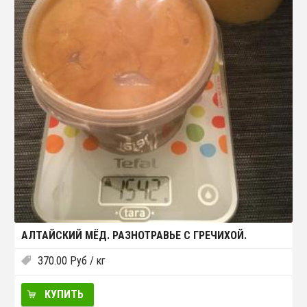
АЛТАЙСКИЙ МЁД. РАЗНОТРАВЬЕ С ГРЕЧИХОЙ.
370.00
Руб
/ кг
КУПИТЬ