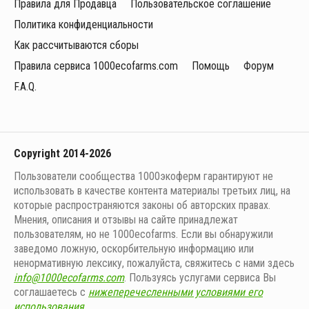
Правила для Продавца
Пользовательское соглашение
Политика конфиденциальности
Как рассчитываются сборы
Правила сервиса 1000ecofarms.com
Помощь
Форум
F.A.Q.
Copyright 2014-2026
Пользователи сообщества 1000экоферм гарантируют не
использовать в качестве контента материалы третьих лиц, на
которые распространяются законы об авторских правах.
Мнения, описания и отзывы на сайте принадлежат
пользователям, но не 1000ecofarms. Если вы обнаружили
заведомо ложную, оскорбительную информацию или
ненормативную лексику, пожалуйста, свяжитесь с нами здесь
info@1000ecofarms.com
. Пользуясь услугами сервиса Вы
соглашаетесь с
нижеперечесленными условиями его
использования
.