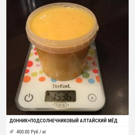
ДОННИК+ПОДСОЛНЕЧНИКОВЫЙ АЛТАЙСКИЙ МЁД
400.00
Руб
/ кг