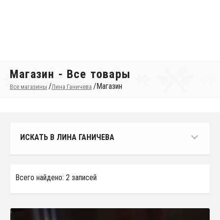
Магазин - Все товары
/
/
Магазин
Все магазины
Лина Ганичева
ИСКАТЬ В ЛИНА ГАНИЧЕВА
Всего найдено: 2 записей