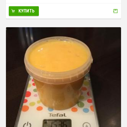
КУПИТЬ