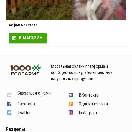
Софья Советова
В МАГАЗИН
Глобальная онлайн платформа и
сообщество покупателей местных
натуральных продуктов.
Связаться с нами
ВКонтакте
Facebook
Одноклассники
Twitter
Instagram
Разделы