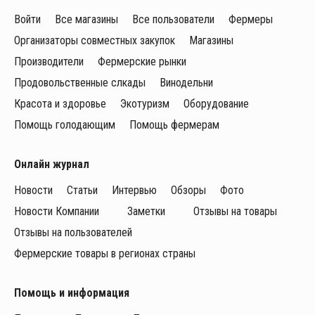
Войти
Все магазины
Все пользователи
Фермеры
Организаторы совместных закупок
Магазины
Производители
Фермерские рынки
Продовольственные слкады
Винодельни
Красота и здоровье
Экотуризм
Оборудование
Помощь голодающим
Помощь фермерам
Онлайн журнал
Новости
Статьи
Интервью
Обзоры
Фото
Новости Компании
Заметки
Отзывы на товары
Отзывы на пользователей
Фермерские товары в регионах страны
Помощь и информация