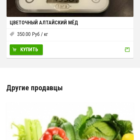
ЦВЕТОЧНЫЙ АЛТАЙСКИЙ МЁД
350.00
Руб
/ кг
КУПИТЬ
Другие продавцы