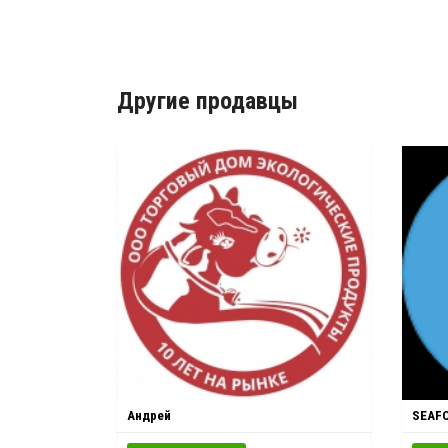
Другие продавцы
Андрей
SEAF