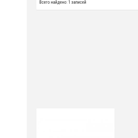
Всего найдено: 1 записей