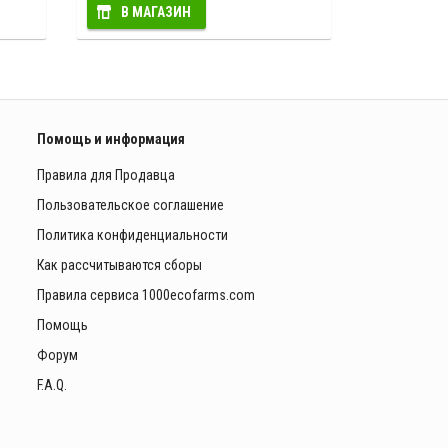
В МАГАЗИН
Помощь и информация
Правила для Продавца
Пользовательское соглашение
Политика конфиденциальности
Как рассчитываются сборы
Правила сервиса 1000ecofarms.com
Помощь
Форум
F.A.Q.
ы