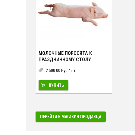
МОЛОЧНЫЕ ПОРОСЯТА К
ПРАЗДНИЧНОМУ СТОЛУ
2 500.00
Руб
/ шт
КУПИТЬ
ПЕРЕЙТИ В МАГАЗИН ПРОДАВЦА