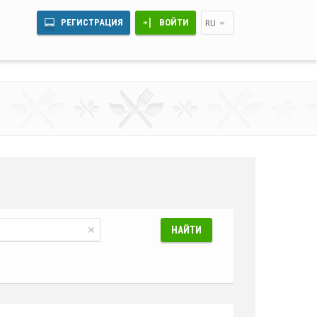
РЕГИСТРАЦИЯ
ВОЙТИ
RU
НАЙТИ