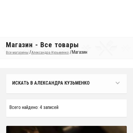
Магазин - Все товары
/
/
Магазин
Все магазины
Александра Кузьменко
ИСКАТЬ В АЛЕКСАНДРА КУЗЬМЕНКО
Всего найдено: 4 записей