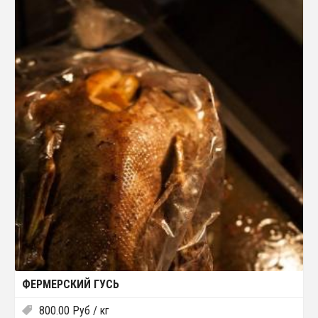
ФЕРМЕРСКИЙ ГУСЬ
800.00
Руб
/ кг