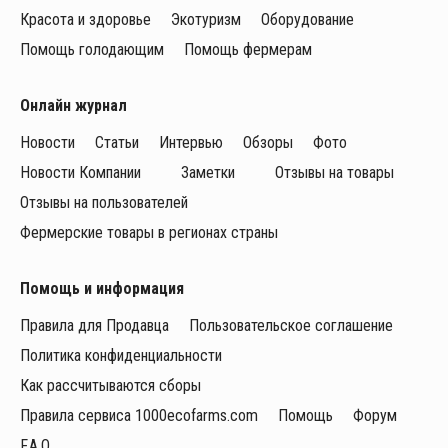
Красота и здоровье
Экотуризм
Оборудование
Помощь голодающим
Помощь фермерам
Онлайн журнал
Новости
Статьи
Интервью
Обзоры
Фото
Новости Компании
Заметки
Отзывы на товары
Отзывы на пользователей
Фермерские товары в регионах страны
Помощь и информация
Правила для Продавца
Пользовательское соглашение
Политика конфиденциальности
Как рассчитываются сборы
Правила сервиса 1000ecofarms.com
Помощь
Форум
F.A.Q.