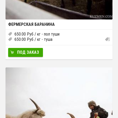
ФЕРМЕРСКАЯ БАРАНИНА
650.00
Руб
/ кг - пол туши
650.00
Руб
/ кг - туша
ПОД ЗАКАЗ