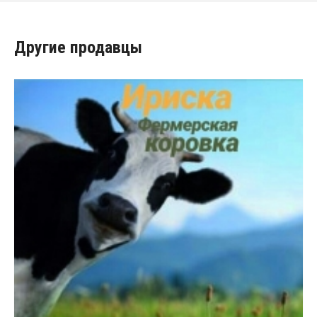
Другие продавцы