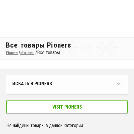
Все товары Pioners
/
/
Все товары
Pioners
Магазин
ИСКАТЬ В PIONERS
VISIT PIONERS
Не найдены товары в данной категории