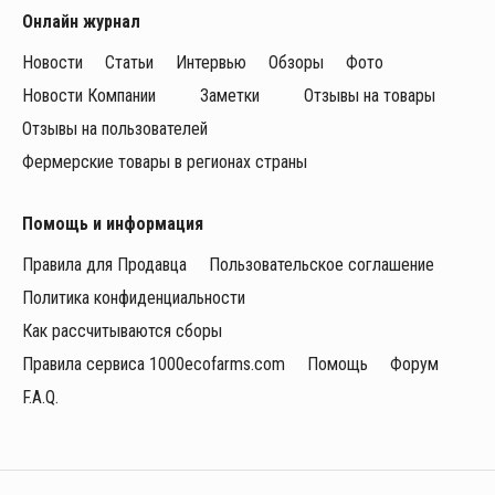
Онлайн журнал
Новости
Статьи
Интервью
Обзоры
Фото
Новости Компании
Заметки
Отзывы на товары
Отзывы на пользователей
Фермерские товары в регионах страны
Помощь и информация
Правила для Продавца
Пользовательское соглашение
Политика конфиденциальности
Как рассчитываются сборы
Правила сервиса 1000ecofarms.com
Помощь
Форум
F.A.Q.