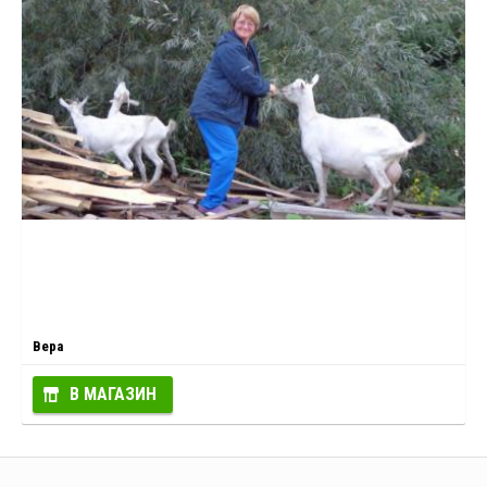
Вера
В МАГАЗИН