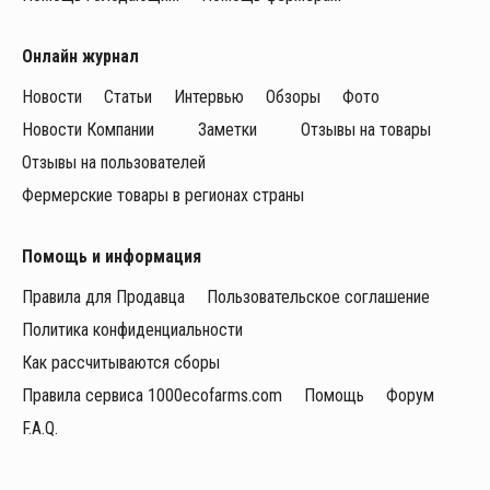
Онлайн журнал
Новости
Статьи
Интервью
Обзоры
Фото
Новости Компании
Заметки
Отзывы на товары
Отзывы на пользователей
Фермерские товары в регионах страны
Помощь и информация
Правила для Продавца
Пользовательское соглашение
Политика конфиденциальности
Как рассчитываются сборы
Правила сервиса 1000ecofarms.com
Помощь
Форум
F.A.Q.