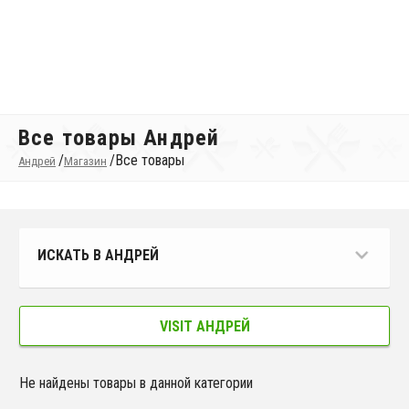
Все товары Андрей
/
/
Все товары
Андрей
Магазин
ИСКАТЬ В АНДРЕЙ
VISIT АНДРЕЙ
Не найдены товары в данной категории