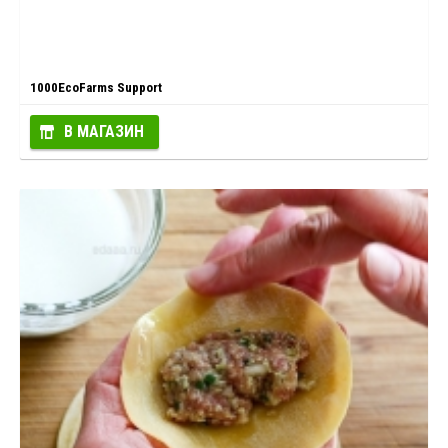
1000EcoFarms Support
В МАГАЗИН