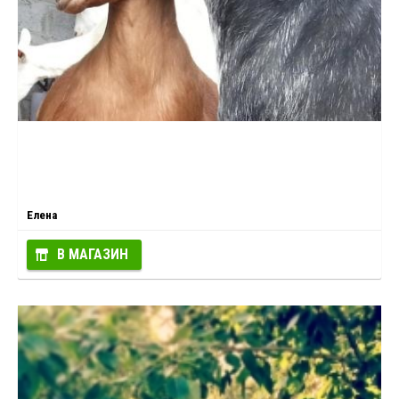
Елена
В МАГАЗИН