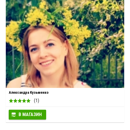
Александра Кузьменко
(1)
В МАГАЗИН