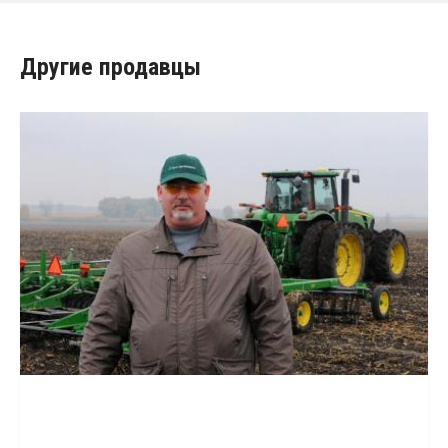
Другие продавцы