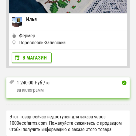
Илья
Фермер
Переслевль-Залесский
В МАГАЗИН
1 240.00
Руб
/ кг
за килограмм
Этот товар сейчас недоступен для заказа через
1000ecofarms.com. Пожалуйста свяжитесь с продавцом
чтобы получить информацию о заказе этого товара.