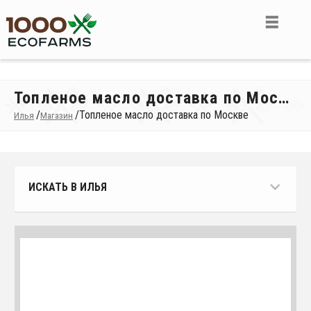
Топленое масло доставка по Москве
/
/
Топленое масло доставка по Москве
Илья
Магазин
ИСКАТЬ В ИЛЬЯ