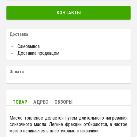
КОНТАКТЫ
Доставка
Самовывоз
Доставка продавцом
Оплата
ТОВАР
АДРЕС
ОБЗОРЫ
Масло топленое делается путем длительного нагревания
сливочного масла. Легкие фракции отбираются, а чистое
масло наливается в пластиковые стаканчики.