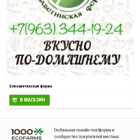
Елизаветинская ферма
В МАГАЗИН
Глобальная онлайн платформа и
сообщество покупателей местных