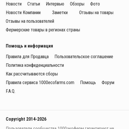
Новости
Статьи
Интервью
Обзоры
Фото
Новости Компании
Заметки
Отзывы на товары
Отзывы на пользователей
Фермерские товары в регионах страны
Помощь и информация
Правила для Продавца
Пользовательское соглашение
Политика конфиденциальности
Как рассчитываются сборы
Правила сервиса 1000ecofarms.com
Помощь
Форум
F.A.Q.
Copyright 2014-2026
Пользователи сообщества 1000экоферм гарантируют не