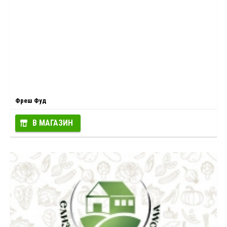
Фреш Фуд
В МАГАЗИН