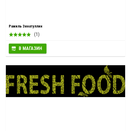
Рамиль Зинатуллин
(1)
В МАГАЗИН