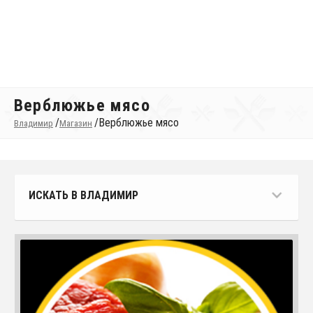
Верблюжье мясо
/
/
Верблюжье мясо
Владимир
Магазин
ИСКАТЬ В ВЛАДИМИР