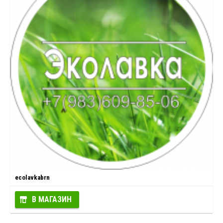
ecolavkabrn
В МАГАЗИН