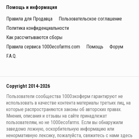
Помощь и информация
Правила для Продавца
Пользовательское соглашение
Политика конфиденциальности
Как рассчитываются сборы
Правила сервиса 1000ecofarms.com
Помощь
Форум
F.A.Q.
Copyright 2014-2026
Пользователи сообщества 1000экоферм гарантируют не
использовать в качестве контента материалы третьих лиц, на
которые распространяются законы об авторских правах.
Мнения, описания и отзывы на сайте принадлежат
пользователям, но не 1000ecofarms. Если вы обнаружили
заведомо ложную, оскорбительную информацию или
ненормативную лексику, пожалуйста, свяжитесь с нами здесь