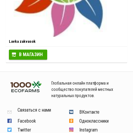
Lavka zakvasok
В МАГАЗИН
Глобальная онлайн платформа и
сообщество покупателей местных
натуральных продуктов.
Связаться с нами
ВКонтакте
Facebook
Одноклассники
Twitter
Instagram