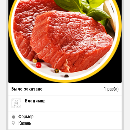
Было заказано
1 раз(а)
Владимир
Фермер
Казань