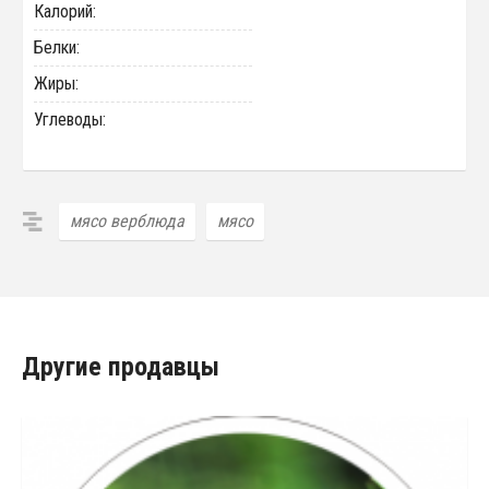
Калорий:
Белки:
Жиры:
Углеводы:
мясо верблюда
мясо
Другие продавцы