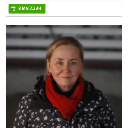
В МАГАЗИН