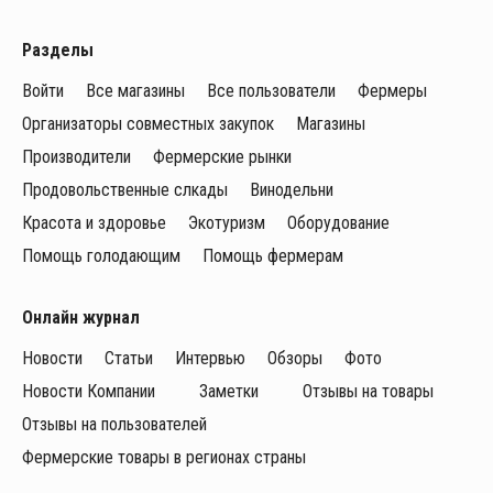
Разделы
Войти
Все магазины
Все пользователи
Фермеры
Организаторы совместных закупок
Магазины
Производители
Фермерские рынки
Продовольственные слкады
Винодельни
Красота и здоровье
Экотуризм
Оборудование
Помощь голодающим
Помощь фермерам
Онлайн журнал
Новости
Статьи
Интервью
Обзоры
Фото
Новости Компании
Заметки
Отзывы на товары
Отзывы на пользователей
Фермерские товары в регионах страны