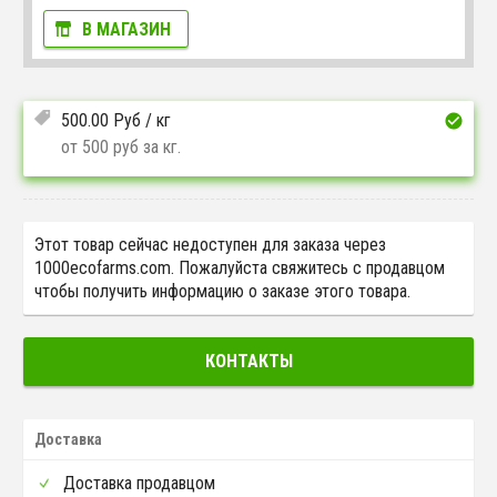
В МАГАЗИН
500.00
Руб
/ кг
от 500 руб за кг.
Этот товар сейчас недоступен для заказа через
1000ecofarms.com. Пожалуйста свяжитесь с продавцом
чтобы получить информацию о заказе этого товара.
КОНТАКТЫ
Доставка
Доставка продавцом