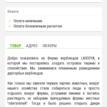
Оплата
Оплата наличными
Оплата безналичным расчетом
ТОВАР
АДРЕС
ОБЗОРЫ
Добро пожаловать на Ферму верблюдов LAIDOYA, в
которой мы постарались создать островок тишины и
спокойствия. Мы занимаемся племенным разведением
двугорбых верблюдов.
Как только мы завезли первую партию животных, вокруг
нашего хозяйства стали собираться люди и просто
отдыхать вокруг фермы, устраивая пикники и пытаясь
разглядеть за заборами причудливые формы местных
"обитателей". Тогда и было решено открыть двери