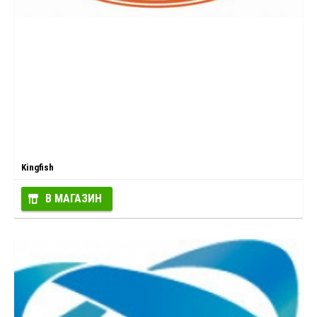
Kingfish
В МАГАЗИН