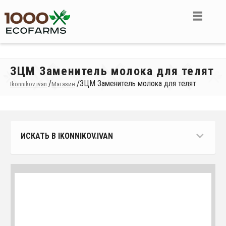
ЗЦМ Заменитель молока для телят
/
/
ЗЦМ Заменитель молока для телят
Ikonnikov.ivan
Магазин
ИСКАТЬ В IKONNIKOV.IVAN