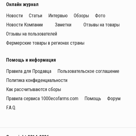
Онлайн журнал
Новости
Статьи
Интервью
Обзоры
Фото
Новости Компании
Заметки
Отзывы на товары
Отзывы на пользователей
Фермерские товары в регионах страны
Помощь и информация
Правила для Продавца
Пользовательское соглашение
Политика конфиденциальности
Как рассчитываются сборы
Правила сервиса 1000ecofarms.com
Помощь
Форум
F.A.Q.