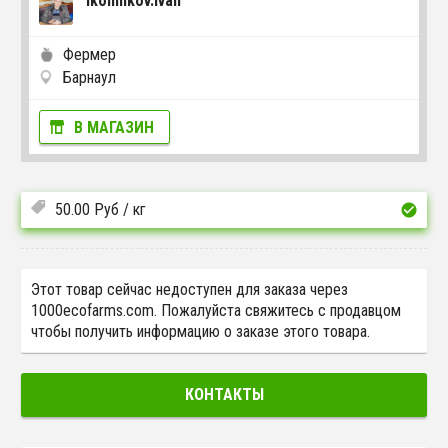
Ikonnikov.ivan
Фермер
Барнаул
В МАГАЗИН
50.00
Руб
/ кг
Этот товар сейчас недоступен для заказа через
1000ecofarms.com. Пожалуйста свяжитесь с продавцом
чтобы получить информацию о заказе этого товара.
КОНТАКТЫ