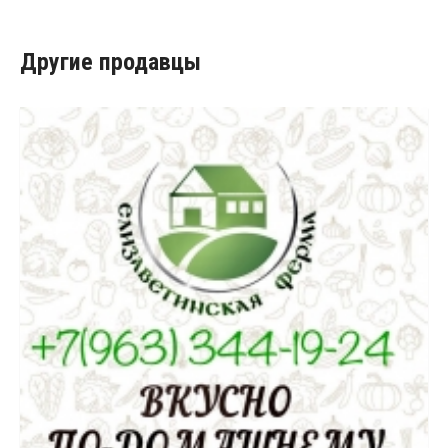
Другие продавцы