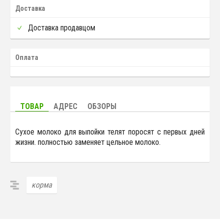
Доставка
Доставка продавцом
Оплата
ТОВАР
АДРЕС
ОБЗОРЫ
Сухое молоко для выпойки телят поросят с первых дней
жизни. полностью заменяет цельное молоко.
корма