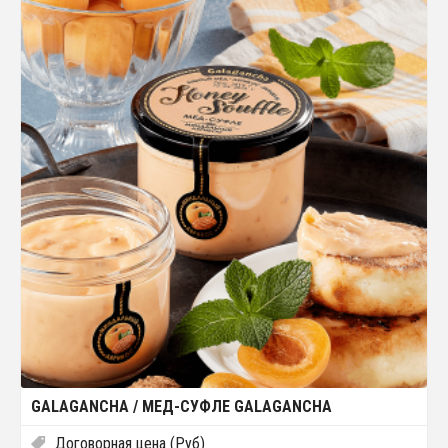
GALAGANCHA / МЕД-СУФЛЕ GALAGANCHA
Договорная цена (Руб)