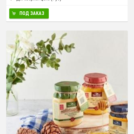
ПОД ЗАКАЗ