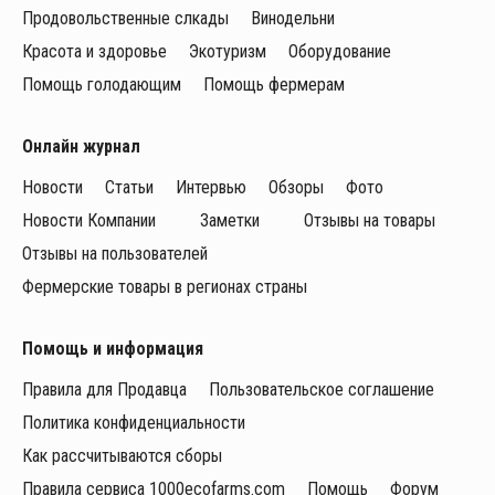
Продовольственные слкады
Винодельни
Красота и здоровье
Экотуризм
Оборудование
Помощь голодающим
Помощь фермерам
Онлайн журнал
Новости
Статьи
Интервью
Обзоры
Фото
Новости Компании
Заметки
Отзывы на товары
Отзывы на пользователей
Фермерские товары в регионах страны
Помощь и информация
Правила для Продавца
Пользовательское соглашение
Политика конфиденциальности
Как рассчитываются сборы
Правила сервиса 1000ecofarms.com
Помощь
Форум