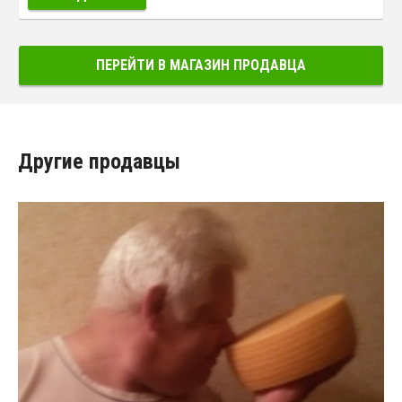
ПЕРЕЙТИ В МАГАЗИН ПРОДАВЦА
Другие продавцы