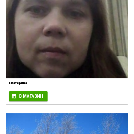
Екатерина
В МАГАЗИН