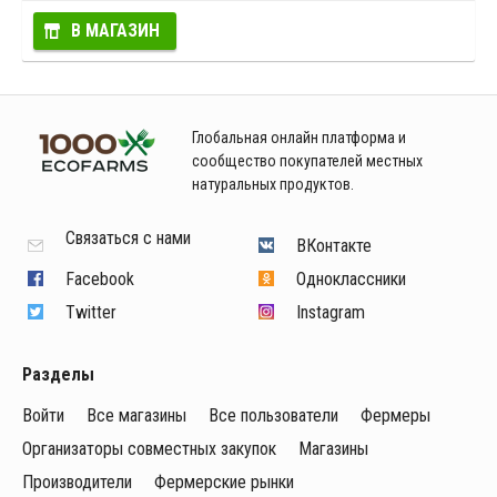
В МАГАЗИН
Глобальная онлайн платформа и
сообщество покупателей местных
натуральных продуктов.
Связаться с нами
ВКонтакте
Facebook
Одноклассники
Twitter
Instagram
Разделы
Войти
Все магазины
Все пользователи
Фермеры
Организаторы совместных закупок
Магазины
Производители
Фермерские рынки