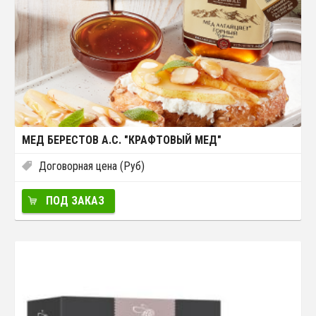
МЕД БЕРЕСТОВ А.С. "КРАФТОВЫЙ МЕД"
Договорная цена (Руб)
ПОД ЗАКАЗ