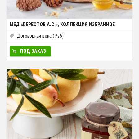
МЕД «БЕРЕСТОВ А.С.», КОЛЛЕКЦИЯ ИЗБРАННОЕ
Договорная цена (Руб)
ПОД ЗАКАЗ