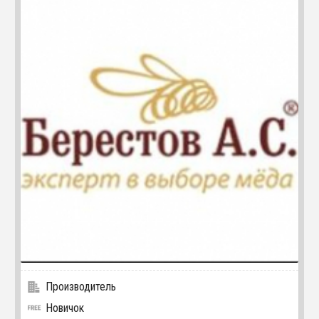
Производитель
Новичок