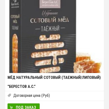
МЁД НАТУРАЛЬНЫЙ СОТОВЫЙ (ТАЕЖНЫЙ/ЛИПОВЫЙ)
"БЕРЕСТОВ А.С."
Договорная цена (Руб)
ПОД ЗАКАЗ