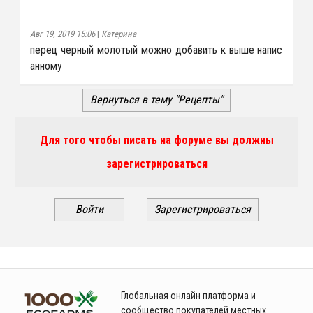
Авг 19, 2019 15:06
|
Катерина
перец черный молотый можно добавить к выше напис
анному
Вернуться в тему "Рецепты"
Для того чтобы писать на форуме вы должны
зарегистрироваться
Войти
Зарегистрироваться
Глобальная онлайн платформа и
сообщество покупателей местных