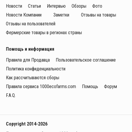
Новости
Статьи
Интервью
Обзоры
Фото
Новости Компании
Заметки
Отзывы на товары
Отзывы на пользователей
Фермерские товары в регионах страны
Помощь и информация
Правила для Продавца
Пользовательское соглашение
Политика конфиденциальности
Как рассчитываются сборы
Правила сервиса 1000ecofarms.com
Помощь
Форум
F.A.Q.
Copyright 2014-2026