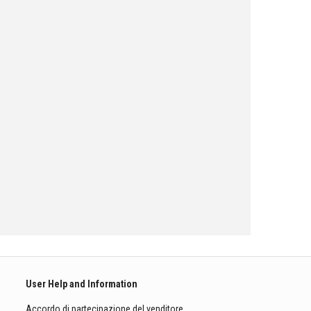
User Help and Information
Accordo di partecipazione del venditore