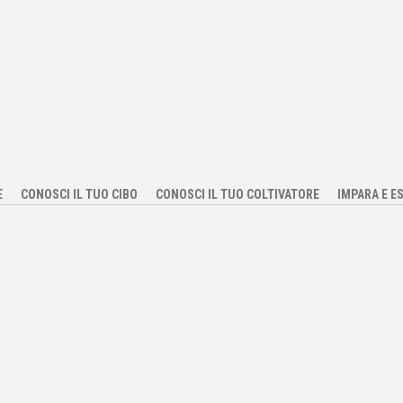
E
CONOSCI IL TUO CIBO
CONOSCI IL TUO COLTIVATORE
IMPARA E E