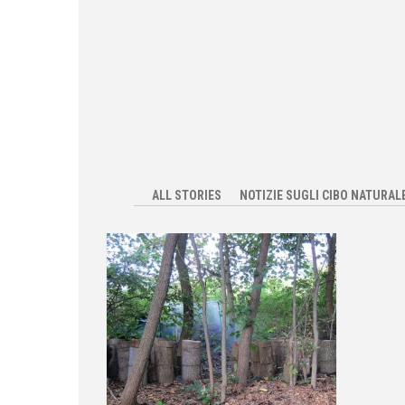
ALL STORIES
NOTIZIE SUGLI CIBO NATURAL