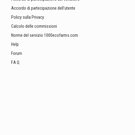
Accordo di partecipazione dell'utente
Policy sulla Privacy
Calcolo delle commissioni
Norme del servizio 1000ecofarms.com
Help
Forum
F.A.Q.