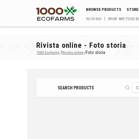
BROWSE PRODUCTS
STORE
SU DI NOI
WHAT ARE FOOD B
Rivista online - Foto storia
/
/
Foto storia
1000 Ecofarms
Rivista online
SEARCH PRODUCTS