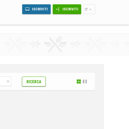
ISCRIVITI
ISCRIVITI
IT
RICERCA