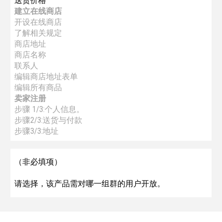
送货价格
建立在线商店
开设在线商店
了解相关规定
商店地址
商店名称
联系人
编辑商店地址表单
编辑所有商品
卖家注册
步骤 1/3:个人信息。
步骤2/3:送货与付款
步骤3/3:地址
（非必填项）
请选择，该产品需对哪一组群的用户开放。