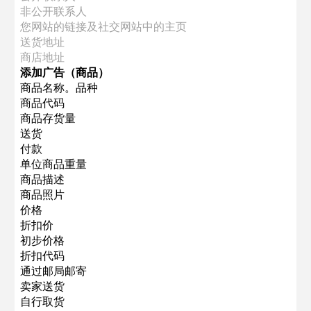
非公开联系人
您网站的链接及社交网站中的主页
送货地址
商店地址
添加广告（商品）
商品名称。品种
商品代码
商品存货量
送货
付款
单位商品重量
商品描述
商品照片
价格
折扣价
初步价格
折扣代码
通过邮局邮寄
卖家送货
自行取货