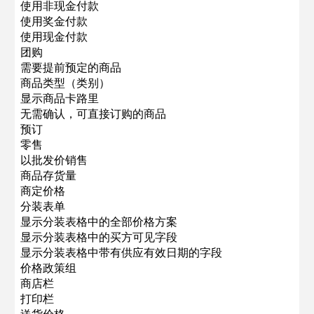
使用非现金付款
使用奖金付款
使用现金付款
团购
需要提前预定的商品
商品类型（类别）
显示商品卡路里
无需确认，可直接订购的商品
预订
零售
以批发价销售
商品存货量
商定价格
分装表单
显示分装表格中的全部价格方案
显示分装表格中的买方可见字段
显示分装表格中带有供应有效日期的字段
价格政策组
商店栏
打印栏