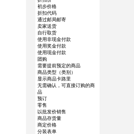
初步价格
折扣代码
通过邮局邮寄
卖家送货
自行取货
使用非现金付款
使用奖金付款
使用现金付款
团购
需要提前预定的商品
商品类型（类别）
显示商品卡路里
无需确认，可直接订购的商
品
预订
零售
以批发价销售
商品存货量
商定价格
分装表单