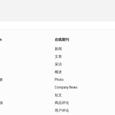
on
在线期刊
新闻
文章
采访
概述
者
Photo
Company News
短文
场
商品评论
用户评论