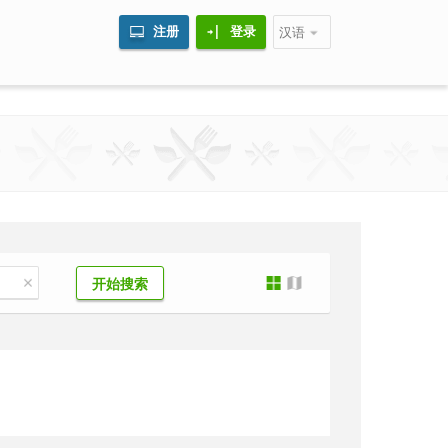
注册
登录
汉语
开始搜索