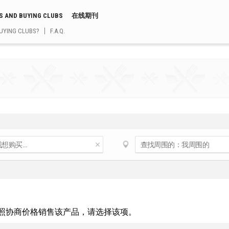
S AND BUYING CLUBS
在线期刊
UYING CLUBS?
F.A.Q.
照协商价格销售该产品，请选择该项。