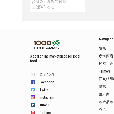
步骤2/3:送货与付款
步骤3/3:地址
Navigati
登录
所有商店
Global online marketplace for local
food
所有用户
Farmers
联系我们
团购组织
Facebook
商店
Twitter
生产商
Instagram
农产品市
Tumblr
粮仓
Pinterest