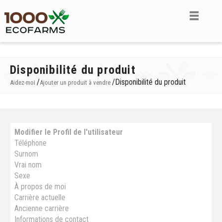
Disponibilité du produit
/
/
Disponibilité du produit
Aidez-moi
Ajouter un produit à vendre
Modifier le Profil de l'utilisateur
Téléphone
Surnom
Vrai nom
Sexe
À propos de moi
Carrière actuelle
Ancienne carrière
Informations de contact