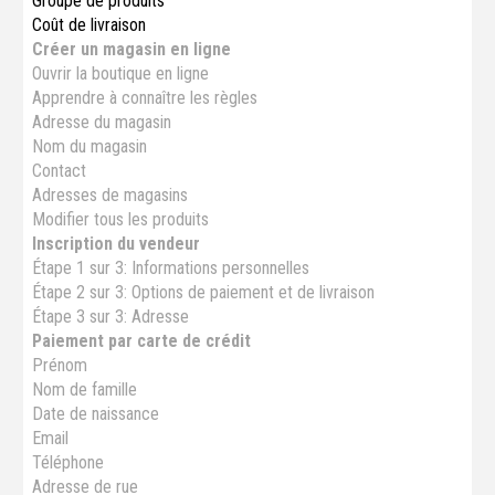
Groupe de produits
Coût de livraison
Créer un magasin en ligne
Ouvrir la boutique en ligne
Apprendre à connaître les règles
Adresse du magasin
Nom du magasin
Contact
Adresses de magasins
Modifier tous les produits
Inscription du vendeur
Étape 1 sur 3: Informations personnelles
Étape 2 sur 3: Options de paiement et de livraison
Étape 3 sur 3: Adresse
Paiement par carte de crédit
Prénom
Nom de famille
Date de naissance
Email
Téléphone
Adresse de rue