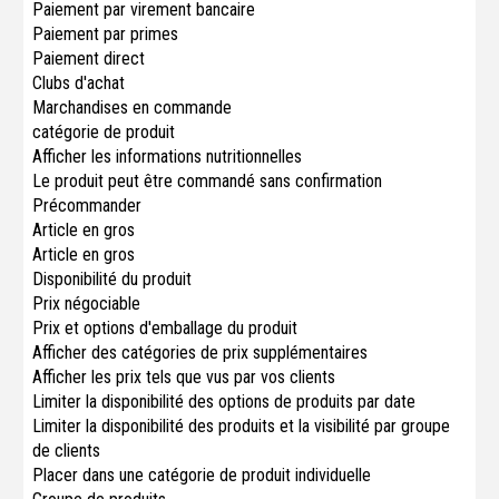
Paiement par virement bancaire
Paiement par primes
Paiement direct
Clubs d'achat
Marchandises en commande
catégorie de produit
Afficher les informations nutritionnelles
Le produit peut être commandé sans confirmation
Précommander
Article en gros
Article en gros
Disponibilité du produit
Prix ​​négociable
Prix ​​et options d'emballage du produit
Afficher des catégories de prix supplémentaires
Afficher les prix tels que vus par vos clients
Limiter la disponibilité des options de produits par date
Limiter la disponibilité des produits et la visibilité par groupe
de clients
Placer dans une catégorie de produit individuelle