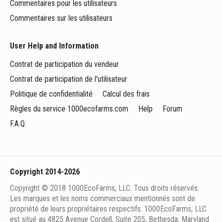
Commentaires pour les utilisateurs
Commentaires sur les utilisateurs
User Help and Information
Contrat de participation du vendeur
Contrat de participation de l'utilisateur
Politique de confidentialité
Calcul des frais
Règles du service 1000ecofarms.com
Help
Forum
F.A.Q.
Copyright 2014-2026
Copyright © 2018 1000EcoFarms, LLC. Tous droits réservés.
Les marques et les noms commerciaux mentionnés sont de
propriété de leurs propriétaires respectifs. 1000EcoFarms, LLC
est situé au 4825 Avenue Cordell, Suite 205, Bethesda, Maryland