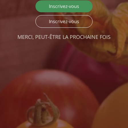
Inscrivez-vous
Inscrivez-vous
MERCI, PEUT-ÊTRE LA PROCHAINE FOIS