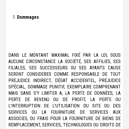
Dommages
.
DANS LE MONTANT MAXIMAL FIXÉ PAR LA LOI; SOUS
AUCUNE CIRCONSTANCE LA SOCIÉTÉ, SES AFFILIES, SES
FILIALES, SES SUCCESSEURS OU SES AYANTS CAUSE
SERONT CONSIDERES COMME RESPONSABLE DE TOUT
PREJUDICE INDIRECT, DÉGAT ACCIDENTEL, PRÉJUDICE
SPÉCIAL, DOMMAGE PUNITIF, EXEMPLAIRE COMPRENANT
MAIS SANS S'Y LIMITER A, LA PERTE DE DONNÉES, LA
PERTE DE REVENU OU DE PROFIT, LA PERTE OU
L'INTERRUPTION DE L'UTILISATION DU SITE OU DES
SERVICES OU LA FOURNITURE DE SERVICES AUX
ASSOCIES, OU FRAIS POUR LA FOURNITURE DE BIENS DE
REMPLACEMENT, SERVICES, TECHNOLOGIES OU DROITS DE