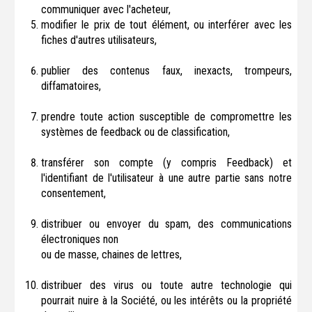
communiquer avec l'acheteur,
modifier le prix de tout élément, ou interférer avec les
fiches d'autres utilisateurs,
publier des contenus faux, inexacts, trompeurs,
diffamatoires,
prendre toute action susceptible de compromettre les
systèmes de feedback ou de classification,
transférer son compte (y compris Feedback) et
l'identifiant de l'utilisateur à une autre partie sans notre
consentement,
distribuer ou envoyer du spam, des communications
électroniques non
ou de masse, chaines de lettres,
distribuer des virus ou toute autre technologie qui
pourrait nuire à la Société, ou les intérêts ou la propriété