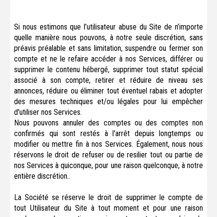
Si nous estimons que l’utilisateur abuse du Site de n’importe
quelle manière nous pouvons, à notre seule discrétion, sans
préavis préalable et sans limitation, suspendre ou fermer son
compte et ne le refaire accéder à nos Services, différer ou
supprimer le contenu hébergé, supprimer tout statut spécial
associé à son compte, retirer et réduire de niveau ses
annonces, réduire ou éliminer tout éventuel rabais et adopter
des mesures techniques et/ou légales pour lui empêcher
d'utiliser nos Services.
Nous pouvons annuler des comptes ou des comptes non
confirmés qui sont restés à l'arrêt depuis longtemps ou
modifier ou mettre fin à nos Services. Également, nous nous
réservons le droit de refuser ou de resilier tout ou partie de
nos Services à quiconque, pour une raison quelconque, à notre
entière discrétion..
La Société se réserve le droit de supprimer le compte de
tout Utilisateur du Site à tout moment et pour une raison