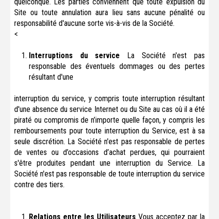
quelconque. Les parties conviennent que toute expulsion du
Site ou toute annulation aura lieu sans aucune pénalité ou
responsabilité d'aucune sorte vis-à-vis de la Société.
<
Interruptions du service
La Société n'est pas
responsable des éventuels dommages ou des pertes
résultant d'une
interruption du service, y compris toute interruption résultant
d'une absence du service Internet ou du Site au cas où il a été
piraté ou compromis de n’importe quelle façon, y compris les
remboursements pour toute interruption du Service, est à sa
seule discrétion. La Société n'est pas responsable de pertes
de ventes ou d’occasions d’achat perdues, qui pourraient
s'être produites pendant une interruption du Service. La
Société n'est pas responsable de toute interruption du service
contre des tiers.
Relations entre les Utilisateurs
Vous acceptez par la