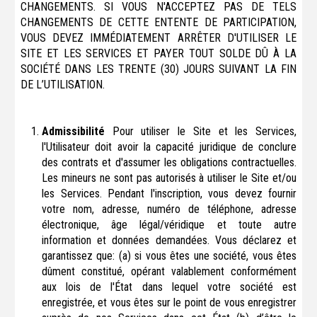
CHANGEMENTS. SI VOUS N'ACCEPTEZ PAS DE TELS
CHANGEMENTS DE CETTE ENTENTE DE PARTICIPATION,
VOUS DEVEZ IMMÉDIATEMENT ARRÊTER D'UTILISER LE
SITE ET LES SERVICES ET PAYER TOUT SOLDE DÛ À LA
SOCIÉTÉ DANS LES TRENTE (30) JOURS SUIVANT LA FIN
DE L’UTILISATION.
Admissibilité
Pour utiliser le Site et les Services,
l'Utilisateur doit avoir la capacité juridique de conclure
des contrats et d'assumer les obligations contractuelles.
Les mineurs ne sont pas autorisés à utiliser le Site et/ou
les Services. Pendant l'inscription, vous devez fournir
votre nom, adresse, numéro de téléphone, adresse
électronique, âge légal/véridique et toute autre
information et données demandées. Vous déclarez et
garantissez que: (a) si vous êtes une société, vous êtes
dûment constitué, opérant valablement conformément
aux lois de l'État dans lequel votre société est
enregistrée, et vous êtes sur le point de vous enregistrer