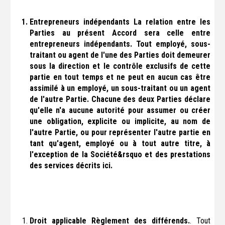
Entrepreneurs indépendants
La relation entre les
Parties au présent Accord sera celle entre
entrepreneurs indépendants. Tout employé, sous-
traitant ou agent de l'une des Parties doit demeurer
sous la direction et le contrôle exclusifs de cette
partie en tout temps et ne peut en aucun cas être
assimilé à un employé, un sous-traitant ou un agent
de l'autre Partie. Chacune des deux Parties déclare
qu'elle n'a aucune autorité pour assumer ou créer
une obligation, explicite ou implicite, au nom de
l'autre Partie, ou pour représenter l'autre partie en
tant qu'agent, employé ou à tout autre titre, à
l'exception de la Société&rsquo et des prestations
des services décrits ici.
Droit applicable Règlement des différends.
. Tout