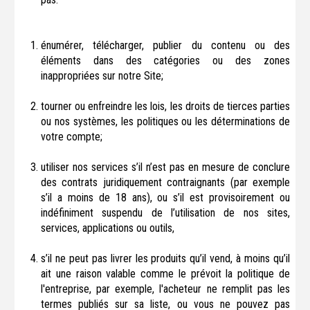
énumérer, télécharger, publier du contenu ou des
éléments dans des catégories ou des zones
inappropriées sur notre Site;
tourner ou enfreindre les lois, les droits de tierces parties
ou nos systèmes, les politiques ou les déterminations de
votre compte;
utiliser nos services s’il n’est pas en mesure de conclure
des contrats juridiquement contraignants (par exemple
s’il a moins de 18 ans), ou s’il est provisoirement ou
indéfiniment suspendu de l’utilisation de nos sites,
services, applications ou outils,
s’il ne peut pas livrer les produits qu’il vend, à moins qu’il
ait une raison valable comme le prévoit la politique de
l'entreprise, par exemple, l'acheteur ne remplit pas les
termes publiés sur sa liste, ou vous ne pouvez pas