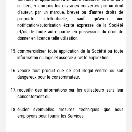
un tiers, y compris les ouvrages couvertes par un droit
d’auteur, par un marque, brevet ou d’autres droits de
propriété intellectuelle, sauf qu’avec une
notification/autorisation écrite expresse de la Société
et/ou de toute autre partie en possession du droit de
donner en licence telle utilisation,
commercialiser toute application de la Société ou toute
information ou logiciel associé à cette application.
vendre tout produit que ce soit illégal vendre ou soit
dangereux pour le consommateur,
recueillir des informations sur les utilisateurs sans leur
consentement ou
éluder éventuelles mesures techniques que nous
employons pour fournir les Services.