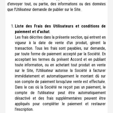
d'envoyer tout, ou partie, des informations ou des données
que l'Utilisateur demande de publier sur le Site.
Liste des Frais des Utilisateurs et conditions de
paiement et d'achat
.
Les frais décrites dans la présente section, qui entrent en
vigueur à la date de vente d'un produit, gèrent la
transaction. Tous les frais sont payables, sur demande,
par toute forme de paiement accepté par la Société. En
acceptant les termes du présent Accord et en publiant
toute information, ou en achetant tout produit en vente
sur le Site, l'Utilisateur autorise la Société à facturer
immédiatement et automatiquement le montant dû sur
son compte de paiement lorsqu'une vente est effectuée.
Dans le cas où la Société ne reçoit pas un paiement, le
compte de l'utilisateur peut être automatiquement
désactivé et des frais supplémentaires peuvent être
appliqués pour compléter le paiement et restaurer
l’inscription.