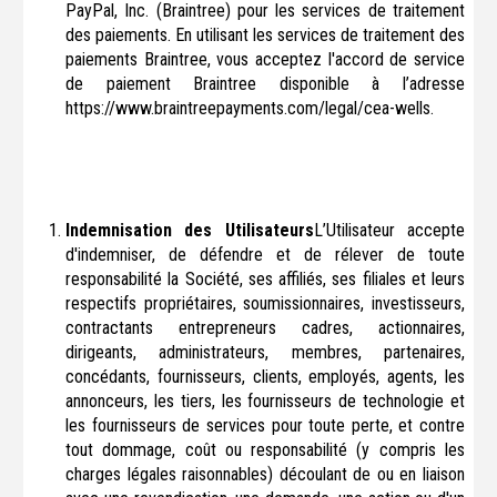
PayPal, Inc. (Braintree) pour les services de traitement
des paiements. En utilisant les services de traitement des
paiements Braintree, vous acceptez l'accord de service
de paiement Braintree disponible à l’adresse
https://www.braintreepayments.com/legal/cea-wells.
Indemnisation des Utilisateurs
L’Utilisateur accepte
d'indemniser, de défendre et de rélever de toute
responsabilité la Société, ses affiliés, ses filiales et leurs
respectifs propriétaires, soumissionnaires, investisseurs,
contractants entrepreneurs cadres, actionnaires,
dirigeants, administrateurs, membres, partenaires,
concédants, fournisseurs, clients, employés, agents, les
annonceurs, les tiers, les fournisseurs de technologie et
les fournisseurs de services pour toute perte, et contre
tout dommage, coût ou responsabilité (y compris les
charges légales raisonnables) découlant de ou en liaison