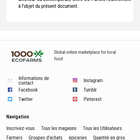
à l'objet du présent document.
Global online marketplace for local
food
Informations de
Instagram
contact
Facebook
Tumblr
Twitter
Pinterest
Navigation
Inscrivez-vous
Tous les magasins
Tous les Utilisateurs
Farmers
Groupes d'achats
épiceries
Quantité en gros