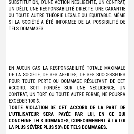
SUBSTITUTION, D’UNE ACTION NEGLIGENTE, UN CONTRAT,
UN DÉLIT, UNE RESPONSABILITÉ DIRECTE, UNE GARANTIE
OU TOUTE AUTRE THÉORIE LÉGALE OU ÉQUITABLE, MÊME
SI LA SOCIÉTÉ A ÉTÉ INFORMEE DE LA POSSIBILITÉ DE
TELS DOMMAGES.
EN AUCUN CAS LA RESPONSABILITÉ TOTALE MAXIMALE
DE LA SOCIÉTÉ, DE SES AFFILIÉS, DE SES SUCCESSEURS
POUR TOUTE PERTE OU DOMMAGE RÉSULTANT DE CET
ACCORD, SOIT FONDÉE SUR UNE NÉGLIGENCE, UN
CONTRAT, UN TORT OU TOUTE AUTRE FORME, NE POURRA
EXCÉDER 100 $.
TOUTE VIOLATION DE CET ACCORD DE LA PART DE
L’UTILISATEUR SERA PAYÉE PAR LUI, EN CE QUI
CONCERNE TELS DOMMAGES, CONFORMEMENT À LA LOI
LA PLUS SÉVÈRE PLUS 50% DE TELS DOMMAGES.