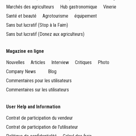
Marchés des agriculteurs
Hub gastronomique
Vinerie
Santé et beauté
Agrotourisme
équipement
Sans but lucratif (Stop à la Faim)
Sans but lucratif (Donez aux agriculteurs)
Magazine en ligne
Nouvelles
Articles
Interview
Critiques
Photo
Company News
Blog
Commentaires pour les utilisateurs
Commentaires sur les utilisateurs
User Help and Information
Contrat de participation du vendeur
Contrat de participation de l'utilisateur