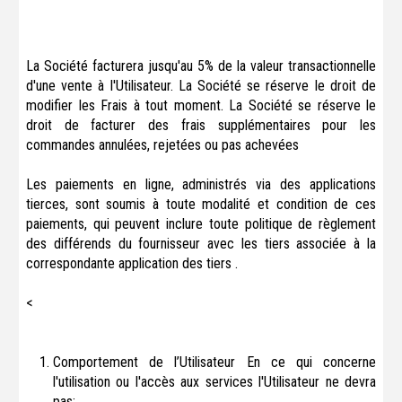
La Société facturera jusqu'au 5% de la valeur transactionnelle
d'une vente à l'Utilisateur. La Société se réserve le droit de
modifier les Frais à tout moment. La Société se réserve le
droit de facturer des frais supplémentaires pour les
commandes annulées, rejetées ou pas achevées
Les paiements en ligne, administrés via des applications
tierces, sont soumis à toute modalité et condition de ces
paiements, qui peuvent inclure toute politique de règlement
des différends du fournisseur avec les tiers associée à la
correspondante application des tiers .
<
Comportement de l’Utilisateur En ce qui concerne
l'utilisation ou l'accès aux services l'Utilisateur ne devra
pas: