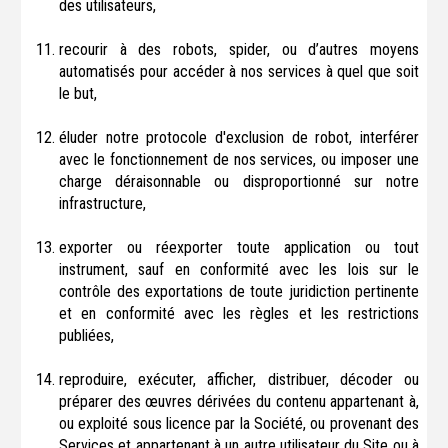
des utilisateurs,
recourir à des robots, spider, ou d’autres moyens
automatisés pour accéder à nos services à quel que soit
le but,
éluder notre protocole d'exclusion de robot, interférer
avec le fonctionnement de nos services, ou imposer une
charge déraisonnable ou disproportionné sur notre
infrastructure,
exporter ou réexporter toute application ou tout
instrument, sauf en conformité avec les lois sur le
contrôle des exportations de toute juridiction pertinente
et en conformité avec les règles et les restrictions
publiées,
reproduire, exécuter, afficher, distribuer, décoder ou
préparer des œuvres dérivées du contenu appartenant à,
ou exploité sous licence par la Société, ou provenant des
Services et appartenant à un autre utilisateur du Site ou à