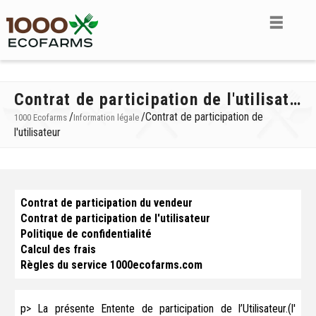
Contrat de participation de l'utilisateur
/
/
Contrat de participation de
1000 Ecofarms
Information légale
l'utilisateur
Contrat de participation du vendeur
Contrat de participation de l'utilisateur
Politique de confidentialité
Calcul des frais
Règles du service 1000ecofarms.com
p> La présente Entente de participation de l’Utilisateur.(l'