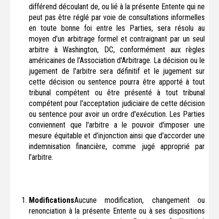
différend découlant de, ou lié à la présente Entente qui ne
peut pas être réglé par voie de consultations informelles
en toute bonne foi entre les Parties, sera résolu au
moyen d’un arbitrage formel et contraignant par un seul
arbitre à Washington, DC, conformément aux règles
américaines de l’Association d'Arbitrage. La décision ou le
jugement de l'arbitre sera définitif et le jugement sur
cette décision ou sentence pourra être apporté à tout
tribunal compétent ou être présenté à tout tribunal
compétent pour l'acceptation judiciaire de cette décision
ou sentence pour avoir un ordre d'exécution. Les Parties
conviennent que l'arbitre a le pouvoir d'imposer une
mesure équitable et d’injonction ainsi que d'accorder une
indemnisation financière, comme jugé approprié par
l’arbitre.
Modifications
Aucune modification, changement ou
renonciation à la présente Entente ou à ses dispositions