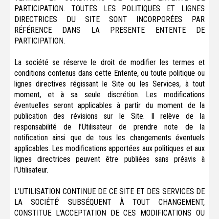
PARTICIPATION. TOUTES LES POLITIQUES ET LIGNES
DIRECTRICES DU SITE SONT INCORPORÉES PAR
RÉFÉRENCE DANS LA PRESENTE ENTENTE DE
PARTICIPATION.
La société se réserve le droit de modifier les termes et
conditions contenus dans cette Entente, ou toute politique ou
lignes directives régissant le Site ou les Services, à tout
moment, et à sa seule discrétion. Les modifications
éventuelles seront applicables à partir du moment de la
publication des révisions sur le Site. Il relève de la
responsabilité de l’Utilisateur de prendre note de la
notification ainsi que de tous les changements éventuels
applicables. Les modifications apportées aux politiques et aux
lignes directrices peuvent être publiées sans préavis à
l’Utilisateur.
L’UTILISATION CONTINUE DE CE SITE ET DES SERVICES DE
LA SOCIÉTÉ’ SUBSÉQUENT À TOUT CHANGEMENT,
CONSTITUE L'ACCEPTATION DE CES MODIFICATIONS OU