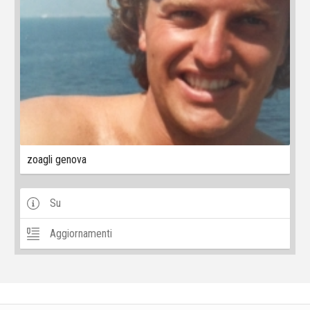
zoagli genova
Su
Aggiornamenti