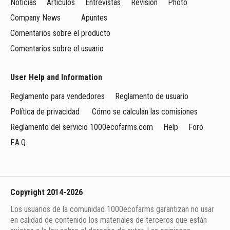
Noticias
Artículos
Entrevistas
Revisión
Photo
Company News
Apuntes
Comentarios sobre el producto
Comentarios sobre el usuario
User Help and Information
Reglamento para vendedores
Reglamento de usuario
Política de privacidad
Cómo se calculan las comisiones
Reglamento del servicio 1000ecofarms.com
Help
Foro
F.A.Q.
Copyright 2014-2026
Los usuarios de la comunidad 1000ecofarms garantizan no usar
en calidad de contenido los materiales de terceros que están