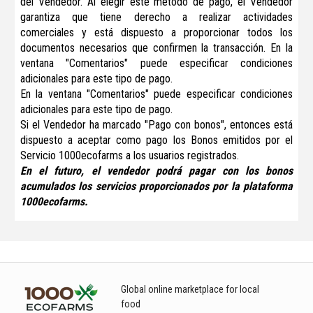
del Vendedor. Al elegir este método de pago, el Vendedor
garantiza que tiene derecho a realizar actividades
comerciales y está dispuesto a proporcionar todos los
documentos necesarios que confirmen la transacción. En la
ventana "Comentarios" puede especificar condiciones
adicionales para este tipo de pago.
En la ventana "Comentarios" puede especificar condiciones
adicionales para este tipo de pago.
Si el Vendedor ha marcado "Pago con bonos", entonces está
dispuesto a aceptar como pago los Bonos emitidos por el
Servicio 1000ecofarms a los usuarios registrados.
En el futuro, el vendedor podrá pagar con los bonos
acumulados los servicios proporcionados por la plataforma
1000ecofarms.
Global online marketplace for local
food