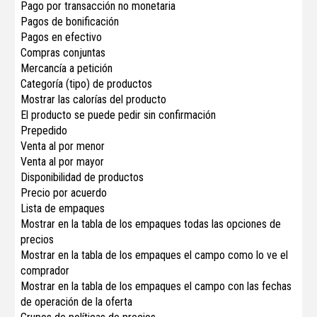
Pago por transacción no monetaria
Pagos de bonificación
Pagos en efectivo
Compras conjuntas
Mercancía a petición
Categoría (tipo) de productos
Mostrar las calorías del producto
El producto se puede pedir sin confirmación
Prepedido
Venta al por menor
Venta al por mayor
Disponibilidad de productos
Precio por acuerdo
Lista de empaques
Mostrar en la tabla de los empaques todas las opciones de
precios
Mostrar en la tabla de los empaques el campo como lo ve el
comprador
Mostrar en la tabla de los empaques el campo con las fechas
de operación de la oferta