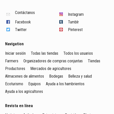
Contáctanos
Instagram
Facebook
Tumblr
Twitter
Pinterest
Navigation
Iniciar sesión
Todas las tiendas
Todos los usuarios
Farmers
Organizadores de compras conjuntas
Tiendas
Productores
Mercados de agricultores
Almacenes de alimentos
Bodegas
Belleza y salud
Ecoturismo
Equipos
Ayuda a los hambrientos
Ayuda a los agricultores
Revista en línea