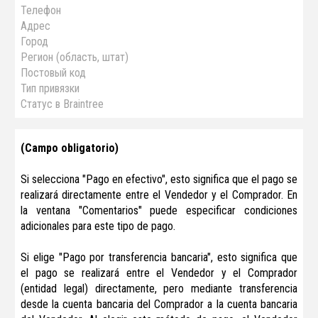
Телефон
Адрес
Город
Регион (область, штат)
Постовый код
Тип привязки
Статус в Braintree
(Campo obligatorio)
Si selecciona "Pago en efectivo", esto significa que el pago se
realizará directamente entre el Vendedor y el Comprador. En
la ventana "Comentarios" puede especificar condiciones
adicionales para este tipo de pago.
Si elige "Pago por transferencia bancaria", esto significa que
el pago se realizará entre el Vendedor y el Comprador
(entidad legal) directamente, pero mediante transferencia
desde la cuenta bancaria del Comprador a la cuenta bancaria